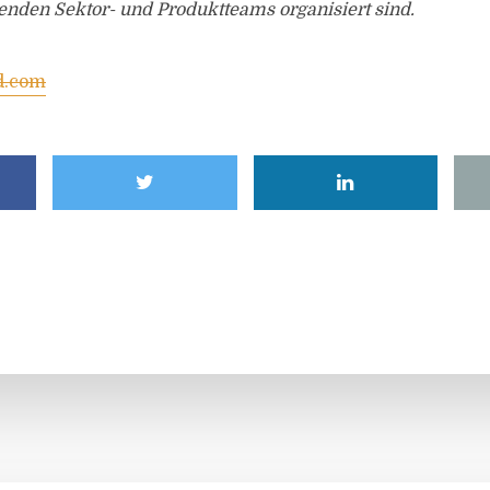
enden Sektor- und Produktteams organisiert sind.
d.com