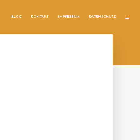
BLOG
KONTAKT
IMPRESSUM
DATENSCHUTZ