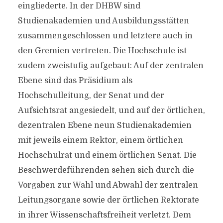
eingliederte. In der DHBW sind
Studienakademien und Ausbildungsstätten
zusammengeschlossen und letztere auch in
den Gremien vertreten. Die Hochschule ist
zudem zweistufig aufgebaut: Auf der zentralen
Ebene sind das Präsidium als
Hochschulleitung, der Senat und der
Aufsichtsrat angesiedelt, und auf der örtlichen,
dezentralen Ebene neun Studienakademien
mit jeweils einem Rektor, einem örtlichen
Hochschulrat und einem örtlichen Senat. Die
Beschwerdeführenden sehen sich durch die
Vorgaben zur Wahl und Abwahl der zentralen
Leitungsorgane sowie der örtlichen Rektorate
in ihrer Wissenschaftsfreiheit verletzt. Dem