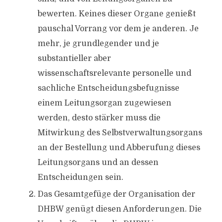
bewerten. Keines dieser Organe genießt
pauschal Vorrang vor dem je anderen. Je
mehr, je grundlegender und je
substantieller aber
wissenschaftsrelevante personelle und
sachliche Entscheidungsbefugnisse
einem Leitungsorgan zugewiesen
werden, desto stärker muss die
Mitwirkung des Selbstverwaltungsorgans
an der Bestellung und Abberufung dieses
Leitungsorgans und an dessen
Entscheidungen sein.
Das Gesamtgefüge der Organisation der
DHBW genügt diesen Anforderungen. Die