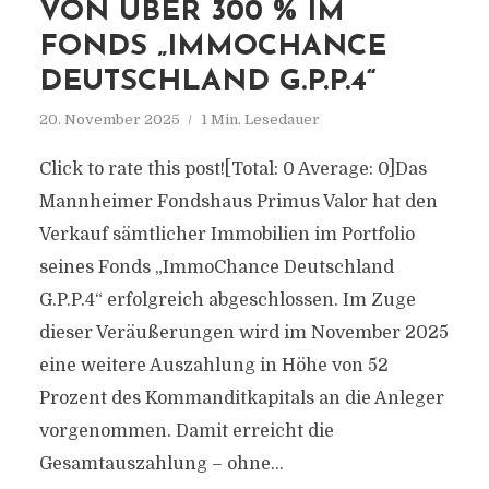
VON ÜBER 300 % IM
FONDS „IMMOCHANCE
DEUTSCHLAND G.P.P.4“
20. November 2025
1 Min. Lesedauer
Click to rate this post![Total: 0 Average: 0]Das
Mannheimer Fondshaus Primus Valor hat den
Verkauf sämtlicher Immobilien im Portfolio
seines Fonds „ImmoChance Deutschland
G.P.P.4“ erfolgreich abgeschlossen. Im Zuge
dieser Veräußerungen wird im November 2025
eine weitere Auszahlung in Höhe von 52
Prozent des Kommanditkapitals an die Anleger
vorgenommen. Damit erreicht die
Gesamtauszahlung – ohne...