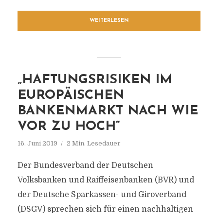
WEITERLESEN
„HAFTUNGSRISIKEN IM
EUROPÄISCHEN
BANKENMARKT NACH WIE
VOR ZU HOCH“
16. Juni 2019
2 Min. Lesedauer
Der Bundesverband der Deutschen
Volksbanken und Raiffeisenbanken (BVR) und
der Deutsche Sparkassen- und Giroverband
(DSGV) sprechen sich für einen nachhaltigen