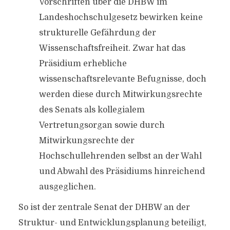
Vorschriften über die DHBW im
Landeshochschulgesetz bewirken keine
strukturelle Gefährdung der
Wissenschaftsfreiheit. Zwar hat das
Präsidium erhebliche
wissenschaftsrelevante Befugnisse, doch
werden diese durch Mitwirkungsrechte
des Senats als kollegialem
Vertretungsorgan sowie durch
Mitwirkungsrechte der
Hochschullehrenden selbst an der Wahl
und Abwahl des Präsidiums hinreichend
ausgeglichen.
So ist der zentrale Senat der DHBW an der
Struktur- und Entwicklungsplanung beteiligt,