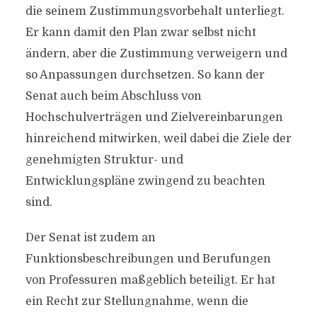
die seinem Zustimmungsvorbehalt unterliegt.
Er kann damit den Plan zwar selbst nicht
ändern, aber die Zustimmung verweigern und
so Anpassungen durchsetzen. So kann der
Senat auch beim Abschluss von
Hochschulverträgen und Zielvereinbarungen
hinreichend mitwirken, weil dabei die Ziele der
genehmigten Struktur- und
Entwicklungspläne zwingend zu beachten
sind.
Der Senat ist zudem an
Funktionsbeschreibungen und Berufungen
von Professuren maßgeblich beteiligt. Er hat
ein Recht zur Stellungnahme, wenn die