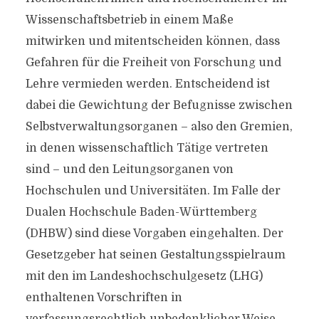
Wissenschaftsbetrieb in einem Maße
mitwirken und mitentscheiden können, dass
Gefahren für die Freiheit von Forschung und
Lehre vermieden werden. Entscheidend ist
dabei die Gewichtung der Befugnisse zwischen
Selbstverwaltungsorganen – also den Gremien,
in denen wissenschaftlich Tätige vertreten
sind – und den Leitungsorganen von
Hochschulen und Universitäten. Im Falle der
Dualen Hochschule Baden-Württemberg
(DHBW) sind diese Vorgaben eingehalten. Der
Gesetzgeber hat seinen Gestaltungsspielraum
mit den im Landeshochschulgesetz (LHG)
enthaltenen Vorschriften in