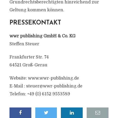
Grundrechtsberechtigten hinreichend zur
Geltung kommen können.
PRESSEKONTAKT
wwr publishing GmbH & Co. KG
Steffen Steuer
Frankfurter Str. 74
64521 Groß-Gerau
Website: www.wwr-publishing.de
E-Mail :
steuer@wwr-publishing.de
Telefon: +49 (0) 6152 9553589