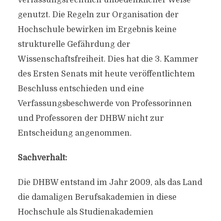
verfassungsrechtlich unbedenklicher Weise
genutzt. Die Regeln zur Organisation der
Hochschule bewirken im Ergebnis keine
strukturelle Gefährdung der
Wissenschaftsfreiheit. Dies hat die 3. Kammer
des Ersten Senats mit heute veröffentlichtem
Beschluss entschieden und eine
Verfassungsbeschwerde von Professorinnen
und Professoren der DHBW nicht zur
Entscheidung angenommen.
Sachverhalt:
Die DHBW entstand im Jahr 2009, als das Land
die damaligen Berufsakademien in diese
Hochschule als Studienakademien