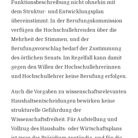
Funktionsbeschreibung nicht ohnehin mit
dem Struktur- und Entwicklungsplan
übereinstimmt. In der Berufungskommission
verfügen die Hochschullehrenden über die
Mehrheit der Stimmen, und der
Berufungsvorschlag bedarf der Zustimmung
des örtlichen Senats. Im Regelfall kann damit
gegen den Willen der Hochschullehrerinnen
und Hochschullehrer keine Berufung erfolgen.
Auch die Vorgaben zu wissenschaftsrelevanten
Haushaltsentscheidungen bewirken keine
strukturelle Gefährdung der
Wissenschaftsfreiheit. Für Aufstellung und
Vollzug des Haushalts- oder Wirtschaftsplans