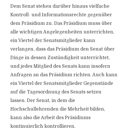
Dem Senat stehen darüber hinaus vielfache
Kontroll- und Informationsrechte gegenüber
dem Präsidium zu. Das Präsidium muss über
alle wichtigen Angelegenheiten unterrichten,
ein Viertel der Senatsmitglieder kann
verlangen, dass das Präsidium den Senat über
Dinge in dessen Zuständigkeit unterrichtet,
und jedes Mitglied des Senats kann insofern
Anfragen an das Präsidium richten. Auch kann
ein Viertel der Senatsmitglieder Gegenstände
auf die Tagesordnung des Senats setzen
lassen. Der Senat, in dem die
Hochschullehrenden die Mehrheit bilden,
kann also die Arbeit des Präsidiums
kontinuierlich kontrollieren.