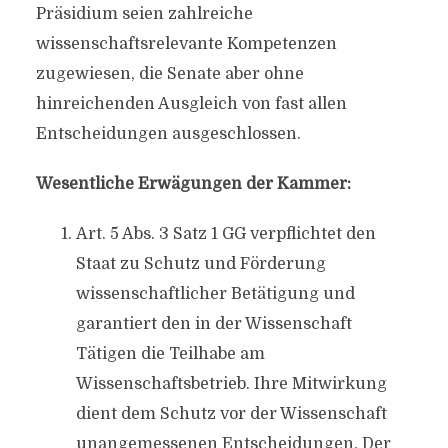
Präsidium seien zahlreiche
wissenschaftsrelevante Kompetenzen
zugewiesen, die Senate aber ohne
hinreichenden Ausgleich von fast allen
Entscheidungen ausgeschlossen.
Wesentliche Erwägungen der Kammer:
Art. 5 Abs. 3 Satz 1 GG verpflichtet den
Staat zu Schutz und Förderung
wissenschaftlicher Betätigung und
garantiert den in der Wissenschaft
Tätigen die Teilhabe am
Wissenschaftsbetrieb. Ihre Mitwirkung
dient dem Schutz vor der Wissenschaft
unangemessenen Entscheidungen. Der