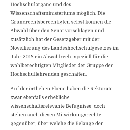
Hochschulorgane und des
Wissenschaftsministeriums möglich. Die
Grundrechtsberechtigten selbst können die
Abwahl über den Senat vorschlagen und
zusätzlich hat der Gesetzgeber mit der
Novellierung des Landeshochschulgesetzes im
Jahr 2018 ein Abwahlrecht speziell für die
wahlberechtigten Mitglieder der Gruppe der
Hochschullehrenden geschaffen.
Auf der örtlichen Ebene haben die Rektorate
zwar ebenfalls erhebliche
wissenschaftsrelevante Befugnisse, doch
stehen auch diesen Mitwirkungsrechte
gegenüber, über welche die Belange der