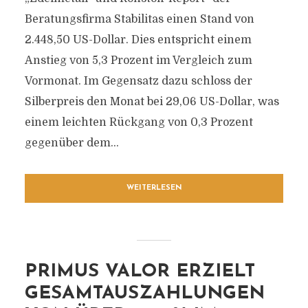
Beratungsfirma Stabilitas einen Stand von
2.448,50 US-Dollar. Dies entspricht einem
Anstieg von 5,3 Prozent im Vergleich zum
Vormonat. Im Gegensatz dazu schloss der
Silberpreis den Monat bei 29,06 US-Dollar, was
einem leichten Rückgang von 0,3 Prozent
gegenüber dem...
WEITERLESEN
PRIMUS VALOR ERZIELT
GESAMTAUSZAHLUNGEN