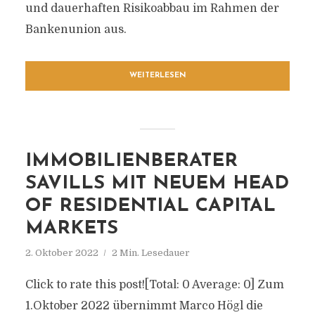
und dauerhaften Risikoabbau im Rahmen der
Bankenunion aus.
WEITERLESEN
IMMOBILIENBERATER
SAVILLS MIT NEUEM HEAD
OF RESIDENTIAL CAPITAL
MARKETS
2. Oktober 2022
2 Min. Lesedauer
Click to rate this post![Total: 0 Average: 0] Zum
1.Oktober 2022 übernimmt Marco Högl die