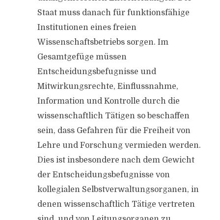
Staat muss danach für funktionsfähige
Institutionen eines freien
Wissenschaftsbetriebs sorgen. Im
Gesamtgefüge müssen
Entscheidungsbefugnisse und
Mitwirkungsrechte, Einflussnahme,
Information und Kontrolle durch die
wissenschaftlich Tätigen so beschaffen
sein, dass Gefahren für die Freiheit von
Lehre und Forschung vermieden werden.
Dies ist insbesondere nach dem Gewicht
der Entscheidungsbefugnisse von
kollegialen Selbstverwaltungsorganen, in
denen wissenschaftlich Tätige vertreten
sind, und von Leitungsorganen zu