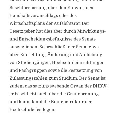
ist zwar das Präsidium zuständig, und für die
Beschlussfassung über den Entwurf des
Haushaltsvoranschlags oder des
Wirtschaftsplans der Aufsichtsrat. Der
Gesetzgeber hat dies aber durch Mitwirkungs-
und Entscheidungsbefugnisse des Senats
ausgeglichen. So beschließt der Senat etwa
über Einrichtung, Änderung und Aufhebung
von Studiengängen, Hochschuleinrichtungen
und Fachgruppen sowie die Festsetzung von
Zulassungszahlen zum Studium. Der Senat ist
zudem das satzungsgebende Organ der DHBW;
er beschließt auch über die Grundordnung
und kann damit die Binnenstruktur der
Hochschule festlegen.