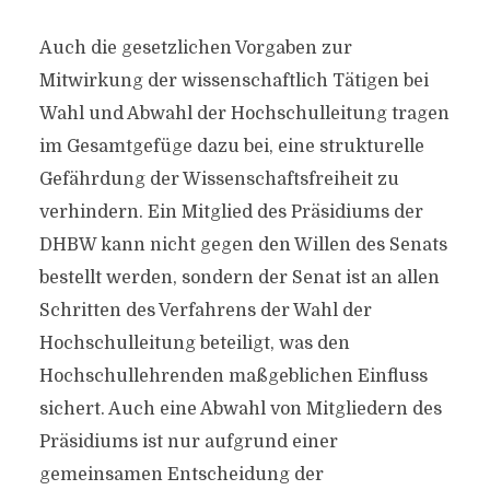
Auch die gesetzlichen Vorgaben zur
Mitwirkung der wissenschaftlich Tätigen bei
Wahl und Abwahl der Hochschulleitung tragen
im Gesamtgefüge dazu bei, eine strukturelle
Gefährdung der Wissenschaftsfreiheit zu
verhindern. Ein Mitglied des Präsidiums der
DHBW kann nicht gegen den Willen des Senats
bestellt werden, sondern der Senat ist an allen
Schritten des Verfahrens der Wahl der
Hochschulleitung beteiligt, was den
Hochschullehrenden maßgeblichen Einfluss
sichert. Auch eine Abwahl von Mitgliedern des
Präsidiums ist nur aufgrund einer
gemeinsamen Entscheidung der