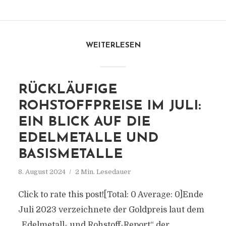
WEITERLESEN
RÜCKLÄUFIGE
ROHSTOFFPREISE IM JULI:
EIN BLICK AUF DIE
EDELMETALLE UND
BASISMETALLE
8. August 2024
2 Min. Lesedauer
Click to rate this post![Total: 0 Average: 0]Ende
Juli 2023 verzeichnete der Goldpreis laut dem
„Edelmetall- und Rohstoff-Report“ der