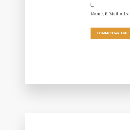
Name, E-Mail-Adre