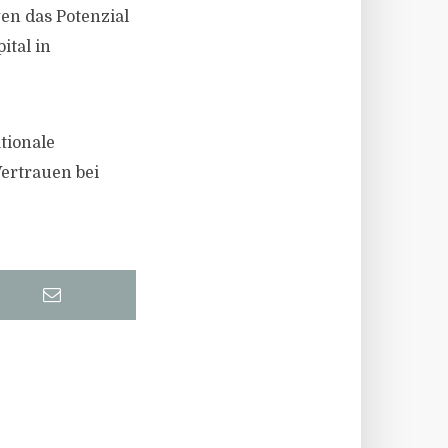
en das Potenzial
ital in
tionale
ertrauen bei