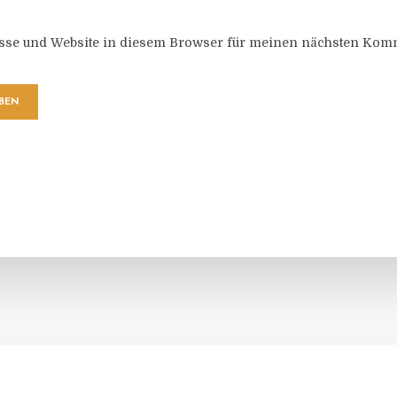
sse und Website in diesem Browser für meinen nächsten Komm