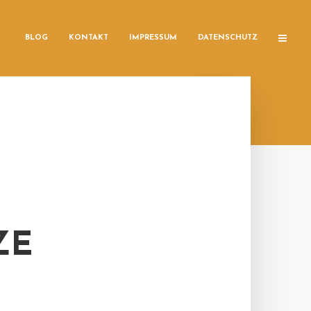
BLOG
KONTAKT
IMPRESSUM
DATENSCHUTZ
ZE