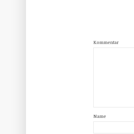
Kommentar
Name