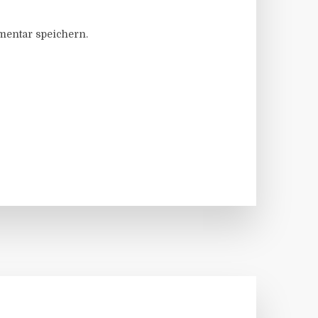
entar speichern.