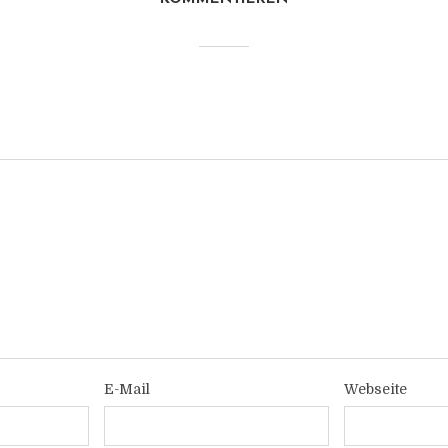
E-Mail
Webseite