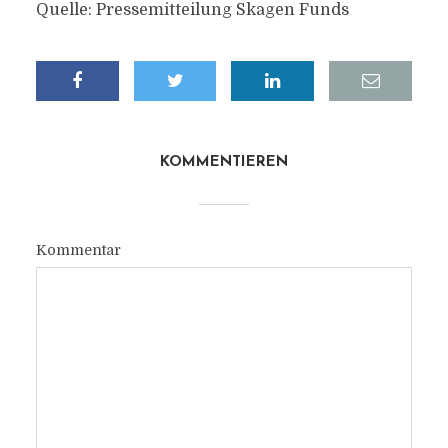
Quelle: Pressemitteilung Skagen Funds
KOMMENTIEREN
Kommentar