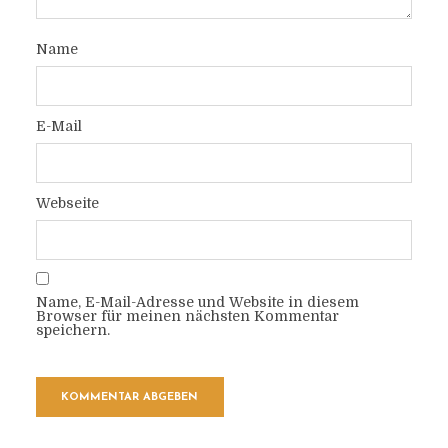
Name
E-Mail
Webseite
Name, E-Mail-Adresse und Website in diesem
Browser für meinen nächsten Kommentar
speichern.