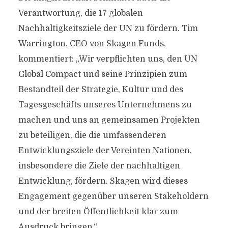
Verantwortung, die 17 globalen
Nachhaltigkeitsziele der UN zu fördern. Tim
Warrington, CEO von Skagen Funds,
kommentiert: „Wir verpflichten uns, den UN
Global Compact und seine Prinzipien zum
Bestandteil der Strategie, Kultur und des
Tagesgeschäfts unseres Unternehmens zu
machen und uns an gemeinsamen Projekten
zu beteiligen, die die umfassenderen
Entwicklungsziele der Vereinten Nationen,
insbesondere die Ziele der nachhaltigen
Entwicklung, fördern. Skagen wird dieses
Engagement gegenüber unseren Stakeholdern
und der breiten Öffentlichkeit klar zum
Ausdruck bringen.“