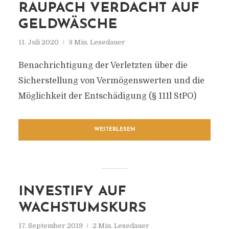
RAUPACH VERDACHT AUF
GELDWÄSCHE
11. Juli 2020
3 Min. Lesedauer
Benachrichtigung der Verletzten über die
Sicherstellung von Vermögenswerten und die
Möglichkeit der Entschädigung (§ 111l StPO)
WEITERLESEN
INVESTIFY AUF
WACHSTUMSKURS
17. September 2019
2 Min. Lesedauer