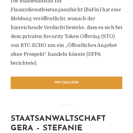
Die Bundesanstalt für
Finanzdienstleistungsaufsicht (BaFin) hat eine
Meldung veröffentlicht, wonach der
hinreichende Verdacht bestehe, dass es sich bei
dem privaten Security Token Offering (STO)
von BTC-ECHO um ein „Öffentliches Angebot
ohne Prospekt“ handeln könnte (DFPA
berichtete).
WEITERLESEN
STAATSANWALTSCHAFT
GERA – STEFANIE