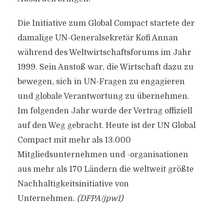
Die Initiative zum Global Compact startete der
damalige UN-Generalsekretär Kofi Annan
während des Weltwirtschaftsforums im Jahr
1999. Sein Anstoß war, die Wirtschaft dazu zu
bewegen, sich in UN-Fragen zu engagieren
und globale Verantwortung zu übernehmen.
Im folgenden Jahr wurde der Vertrag offiziell
auf den Weg gebracht. Heute ist der UN Global
Compact mit mehr als 13.000
Mitgliedsunternehmen und -organisationen
aus mehr als 170 Ländern die weltweit größte
Nachhaltigkeitsinitiative von
Unternehmen.
(DFPA/jpw1)