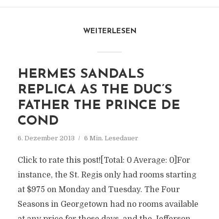
WEITERLESEN
HERMES SANDALS
REPLICA AS THE DUC’S
FATHER THE PRINCE DE
COND
6. Dezember 2013
6 Min. Lesedauer
Click to rate this post![Total: 0 Average: 0]For
instance, the St. Regis only had rooms starting
at $975 on Monday and Tuesday. The Four
Seasons in Georgetown had no rooms available