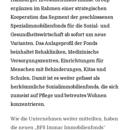
Hamburger Investmenthaus Immac Group
ergänzen im Rahmen einer strategischen
Kooperation das Segment der geschlossenen
Spezialimmobilienfonds für die Sozial- und
Gesundheitswirtschaft ab sofort um neue
Varianten. Das Anlageprofil der Fonds
beinhaltet Rehakliniken, Medizinische
Versorgungszentren, Einrichtungen für
Menschen mit Behinderungen, Kitas und
Schulen. Damit ist es weiter gefasst als
herkömmliche Sozialimmobilienfonds, die sich
zumeist auf Pflege und betreutes Wohnen
konzentrieren.
Wie die Unternehmen weiter mitteilten, haben
die neuen „BFS Immac Immobilienfonds“