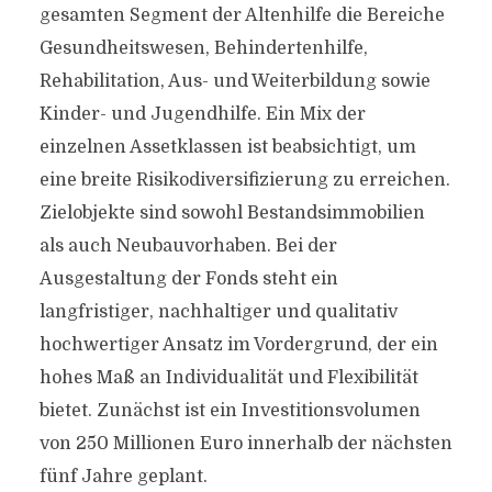
gesamten Segment der Altenhilfe die Bereiche
Gesundheitswesen, Behindertenhilfe,
Rehabilitation, Aus- und Weiterbildung sowie
Kinder- und Jugendhilfe. Ein Mix der
einzelnen Assetklassen ist beabsichtigt, um
eine breite Risikodiversifizierung zu erreichen.
Zielobjekte sind sowohl Bestandsimmobilien
als auch Neubauvorhaben. Bei der
Ausgestaltung der Fonds steht ein
langfristiger, nachhaltiger und qualitativ
hochwertiger Ansatz im Vordergrund, der ein
hohes Maß an Individualität und Flexibilität
bietet. Zunächst ist ein Investitionsvolumen
von 250 Millionen Euro innerhalb der nächsten
fünf Jahre geplant.