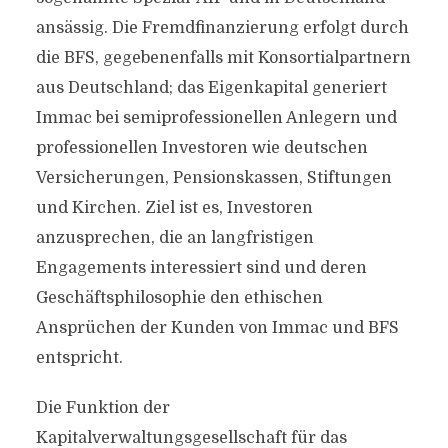
ansässig. Die Fremdfinanzierung erfolgt durch
die BFS, gegebenenfalls mit Konsortialpartnern
aus Deutschland; das Eigenkapital generiert
Immac bei semiprofessionellen Anlegern und
professionellen Investoren wie deutschen
Versicherungen, Pensionskassen, Stiftungen
und Kirchen. Ziel ist es, Investoren
anzusprechen, die an langfristigen
Engagements interessiert sind und deren
Geschäftsphilosophie den ethischen
Ansprüchen der Kunden von Immac und BFS
entspricht.
Die Funktion der
Kapitalverwaltungsgesellschaft für das