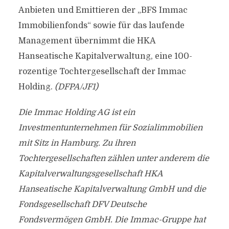
Anbieten und Emittieren der „BFS Immac
Immobilienfonds“ sowie für das laufende
Management übernimmt die HKA
Hanseatische Kapitalverwaltung, eine 100-
rozentige Tochtergesellschaft der Immac
Holding.
(DFPA/JF1)
Die Immac Holding AG ist ein
Investmentunternehmen für Sozialimmobilien
mit Sitz in Hamburg. Zu ihren
Tochtergesellschaften zählen unter anderem die
Kapitalverwaltungsgesellschaft HKA
Hanseatische Kapitalverwaltung GmbH und die
Fondsgesellschaft DFV Deutsche
Fondsvermögen GmbH. Die Immac-Gruppe hat