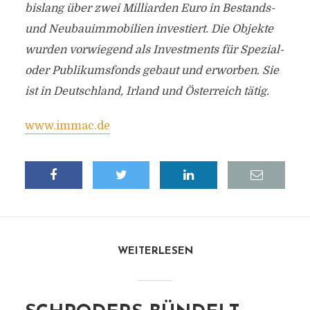
bislang über zwei Milliarden Euro in Bestands-
und Neubauimmobilien investiert. Die Objekte
wurden vorwiegend als Investments für Spezial-
oder Publikumsfonds gebaut und erworben. Sie
ist in Deutschland, Irland und Österreich tätig.
www.immac.de
WEITERLESEN