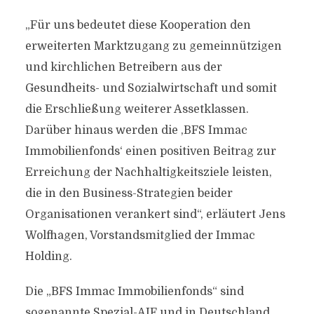
„Für uns bedeutet diese Kooperation den
erweiterten Marktzugang zu gemeinnützigen
und kirchlichen Betreibern aus der
Gesundheits- und Sozialwirtschaft und somit
die Erschließung weiterer Assetklassen.
Darüber hinaus werden die ,BFS Immac
Immobilienfonds‘ einen positiven Beitrag zur
Erreichung der Nachhaltigkeitsziele leisten,
die in den Business-Strategien beider
Organisationen verankert sind“, erläutert Jens
Wolfhagen, Vorstandsmitglied der Immac
Holding.
Die „BFS Immac Immobilienfonds“ sind
sogenannte Spezial-AIF und in Deutschland