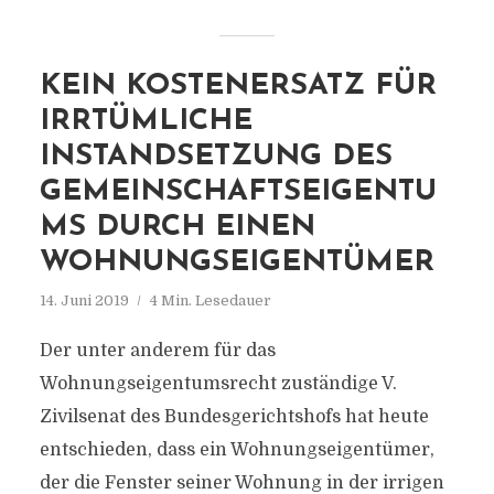
KEIN KOSTENERSATZ FÜR
IRRTÜMLICHE
INSTANDSETZUNG DES
GEMEINSCHAFTSEIGENTU
MS DURCH EINEN
WOHNUNGSEIGENTÜMER
14. Juni 2019
4 Min. Lesedauer
Der unter anderem für das
Wohnungseigentumsrecht zuständige V.
Zivilsenat des Bundesgerichtshofs hat heute
entschieden, dass ein Wohnungseigentümer,
der die Fenster seiner Wohnung in der irrigen