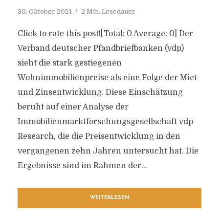
30. Oktober 2021
2 Min. Lesedauer
Click to rate this post![Total: 0 Average: 0] Der
Verband deutscher Pfandbriefbanken (vdp)
sieht die stark gestiegenen
Wohnimmobilienpreise als eine Folge der Miet-
und Zinsentwicklung. Diese Einschätzung
beruht auf einer Analyse der
Immobilienmarktforschungsgesellschaft vdp
Research, die die Preisentwicklung in den
vergangenen zehn Jahren untersucht hat. Die
Ergebnisse sind im Rahmen der...
WEITERLESEN