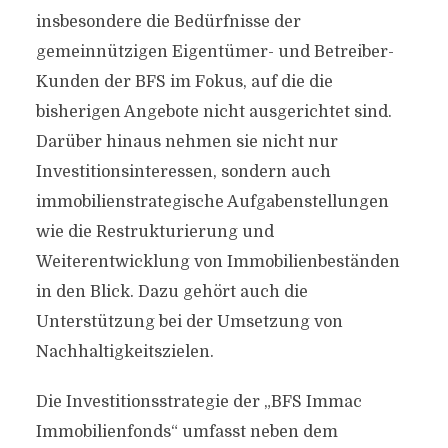
insbesondere die Bedürfnisse der
gemeinnützigen Eigentümer- und Betreiber-
Kunden der BFS im Fokus, auf die die
bisherigen Angebote nicht ausgerichtet sind.
Darüber hinaus nehmen sie nicht nur
Investitionsinteressen, sondern auch
immobilienstrategische Aufgabenstellungen
wie die Restrukturierung und
Weiterentwicklung von Immobilienbeständen
in den Blick. Dazu gehört auch die
Unterstützung bei der Umsetzung von
Nachhaltigkeitszielen.
Die Investitionsstrategie der „BFS Immac
Immobilienfonds“ umfasst neben dem