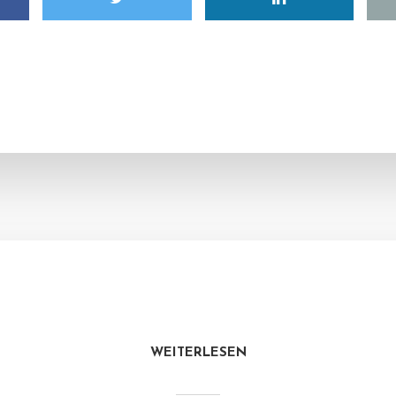
WEITERLESEN