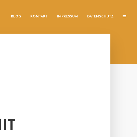
BLOG
KONTAKT
IMPRESSUM
DATENSCHUTZ
IT