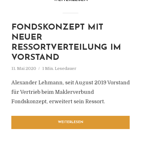
FONDSKONZEPT MIT
NEUER
RESSORTVERTEILUNG IM
VORSTAND
11. Mai 2020
1 Min. Lesedauer
Alexander Lehmann, seit August 2019 Vorstand
für Vertrieb beim Maklerverbund
Fondskonzept, erweitert sein Ressort.
WEITERLESEN