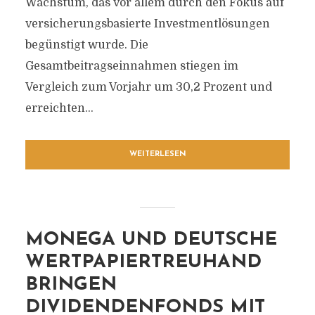
Wachstum, das vor allem durch den Fokus auf
versicherungsbasierte Investmentlösungen
begünstigt wurde. Die
Gesamtbeitragseinnahmen stiegen im
Vergleich zum Vorjahr um 30,2 Prozent und
erreichten...
WEITERLESEN
MONEGA UND DEUTSCHE
WERTPAPIERTREUHAND
BRINGEN
DIVIDENDENFONDS MIT