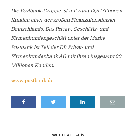
Die Postbank-Gruppe ist mit rund 12,5 Millionen
Kunden einer der großen Finanzdienstleister
Deutschlands. Das Privat-, Geschäfts- und
Firmenkundengeschäft unter der Marke
Postbank ist Teil der DB Privat- und
Firmenkundenbank AG mit ihren insgesamt 20
Millionen Kunden.
www.postbank.de
WEITERLESEN