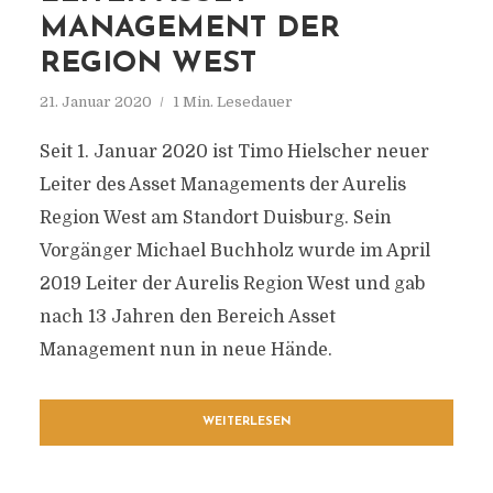
MANAGEMENT DER
REGION WEST
21. Januar 2020
1 Min. Lesedauer
Seit 1. Januar 2020 ist Timo Hielscher neuer
Leiter des Asset Managements der Aurelis
Region West am Standort Duisburg. Sein
Vorgänger Michael Buchholz wurde im April
2019 Leiter der Aurelis Region West und gab
nach 13 Jahren den Bereich Asset
Management nun in neue Hände.
WEITERLESEN