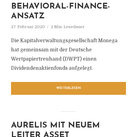
BEHAVIORAL-FINANCE-
ANSATZ
27. Februar 2020
2 Min. Lesedauer
Die Kapitalverwaltungsgesellschaft Monega
hat gemeinsam mit der Deutsche
Wertpapiertreuhand (DWPT) einen
Dividendenaktienfonds aufgelegt.
WEITERLESEN
AURELIS MIT NEUEM
LEITER ASSET