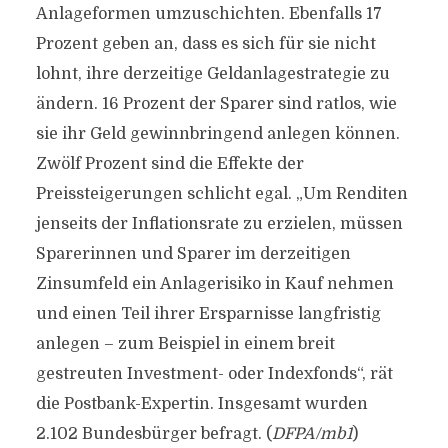
Anlageformen umzuschichten. Ebenfalls 17
Prozent geben an, dass es sich für sie nicht
lohnt, ihre derzeitige Geldanlagestrategie zu
ändern. 16 Prozent der Sparer sind ratlos, wie
sie ihr Geld gewinnbringend anlegen können.
Zwölf Prozent sind die Effekte der
Preissteigerungen schlicht egal. „Um Renditen
jenseits der Inflationsrate zu erzielen, müssen
Sparerinnen und Sparer im derzeitigen
Zinsumfeld ein Anlagerisiko in Kauf nehmen
und einen Teil ihrer Ersparnisse langfristig
anlegen – zum Beispiel in einem breit
gestreuten Investment- oder Indexfonds“, rät
die Postbank-Expertin. Insgesamt wurden
2.102 Bundesbürger befragt. (
DFPA/mb1
)