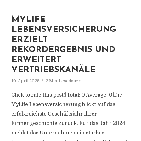
MYLIFE
LEBENSVERSICHERUNG
ERZIELT
REKORDERGEBNIS UND
ERWEITERT
VERTRIEBSKANÄLE
10. April 2025
2 Min. Lesedauer
Click to rate this post![Total: 0 Average: 0]Die
MyLife Lebensversicherung blickt auf das
erfolgreichste Geschäftsjahr ihrer
Firmengeschichte zurück. Für das Jahr 2024
meldet das Unternehmen ein starkes