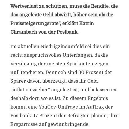
Wertverlust zu schützen, muss die Rendite, die
das angelegte Geld abwirft, höher sein als die
Preissteigerungsrate“, erklärt Katrin
Chrambach von der Postbank.
Im aktuellen Niedrigzinsumfeld sei dies ein
recht anspruchsvolles Unterfangen, da die
Verzinsung der meisten Sparkonten gegen
null tendieren. Dennoch sind 30 Prozent der
Sparer davon überzeugt, dass ihr Geld
„inflationssicher“ angelegt ist, und belassen es
deshalb dort, wo es ist. Zu diesem Ergebnis
kommt eine YouGov-Umfrage im Auftrag der
Postbank. 17 Prozent der Befragten planen, ihre
Ersparnisse auf gewinnbringende