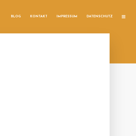
BLOG
KONTAKT
IMPRESSUM
DATENSCHUTZ