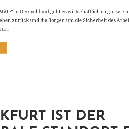
itte“ in Deutschland geht es wirtschaftlich so gut wie n
ehen zurück und die Sorgen um die Sicherheit des Arbei
nkt.
KFURT IST DER