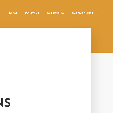
BLOG
KONTAKT
IMPRESSUM
DATENSCHUTZ
NS