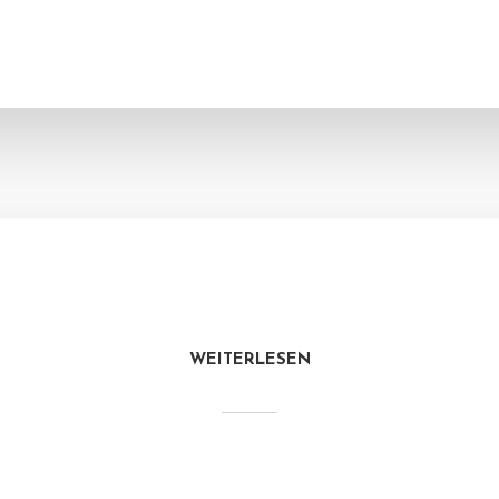
WEITERLESEN