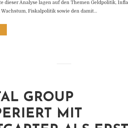
 dieser Analyse lagen auf den Themen Geldpolitik, Infla
 Wachstum, Fiskalpolitik sowie den damit...
TAL GROUP
ERIERT MIT