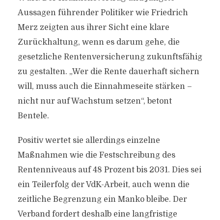
Aussagen führender Politiker wie Friedrich
Merz zeigten aus ihrer Sicht eine klare
Zurückhaltung, wenn es darum gehe, die
gesetzliche Rentenversicherung zukunftsfähig
zu gestalten. „Wer die Rente dauerhaft sichern
will, muss auch die Einnahmeseite stärken –
nicht nur auf Wachstum setzen“, betont
Bentele.
Positiv wertet sie allerdings einzelne
Maßnahmen wie die Festschreibung des
Rentenniveaus auf 48 Prozent bis 2031. Dies sei
ein Teilerfolg der VdK-Arbeit, auch wenn die
zeitliche Begrenzung ein Manko bleibe. Der
Verband fordert deshalb eine langfristige