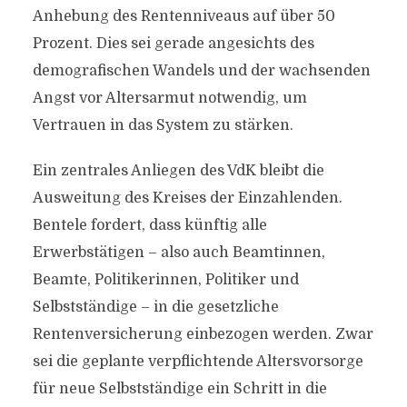
Anhebung des Rentenniveaus auf über 50
Prozent. Dies sei gerade angesichts des
demografischen Wandels und der wachsenden
Angst vor Altersarmut notwendig, um
Vertrauen in das System zu stärken.
Ein zentrales Anliegen des VdK bleibt die
Ausweitung des Kreises der Einzahlenden.
Bentele fordert, dass künftig alle
Erwerbstätigen – also auch Beamtinnen,
Beamte, Politikerinnen, Politiker und
Selbstständige – in die gesetzliche
Rentenversicherung einbezogen werden. Zwar
sei die geplante verpflichtende Altersvorsorge
für neue Selbstständige ein Schritt in die