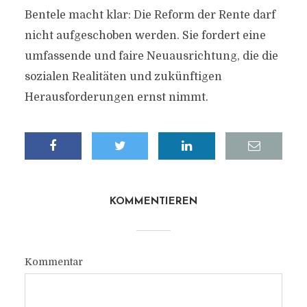
Bentele macht klar: Die Reform der Rente darf
nicht aufgeschoben werden. Sie fordert eine
umfassende und faire Neuausrichtung, die die
sozialen Realitäten und zukünftigen
Herausforderungen ernst nimmt.
KOMMENTIEREN
Kommentar