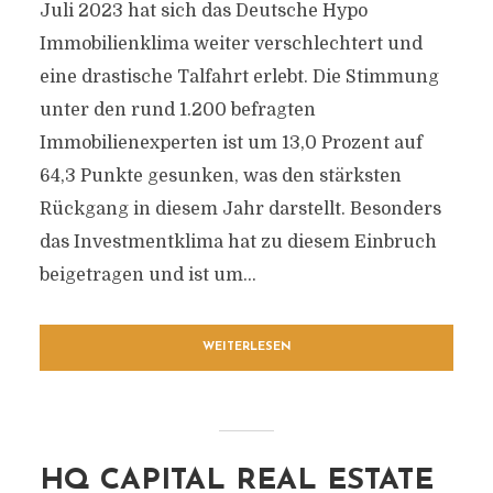
Juli 2023 hat sich das Deutsche Hypo
Immobilienklima weiter verschlechtert und
eine drastische Talfahrt erlebt. Die Stimmung
unter den rund 1.200 befragten
Immobilienexperten ist um 13,0 Prozent auf
64,3 Punkte gesunken, was den stärksten
Rückgang in diesem Jahr darstellt. Besonders
das Investmentklima hat zu diesem Einbruch
beigetragen und ist um...
WEITERLESEN
HQ CAPITAL REAL ESTATE