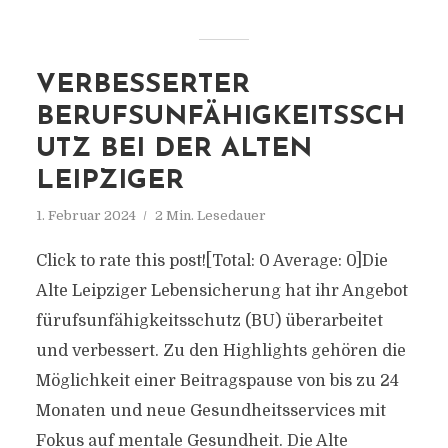
VERBESSERTER
BERUFSUNFÄHIGKEITSSCH
UTZ BEI DER ALTEN
LEIPZIGER
1. Februar 2024
2 Min. Lesedauer
Click to rate this post![Total: 0 Average: 0]Die
Alte Leipziger Lebensicherung hat ihr Angebot
fürufsunfähigkeitsschutz (BU) überarbeitet
und verbessert. Zu den Highlights gehören die
Möglichkeit einer Beitragspause von bis zu 24
Monaten und neue Gesundheitsservices mit
Fokus auf mentale Gesundheit. Die Alte