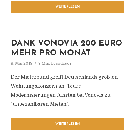
WEITERLESEN
DANK VONOVIA 200 EURO
MEHR PRO MONAT
8. Mai 2018
3 Min. Lesedauer
Der Mieterbund greift Deutschlands größten
Wohnungskonzern an: Teure
Modernisierungen führten bei Vonovia zu
"unbezahlbaren Mieten".
WEITERLESEN