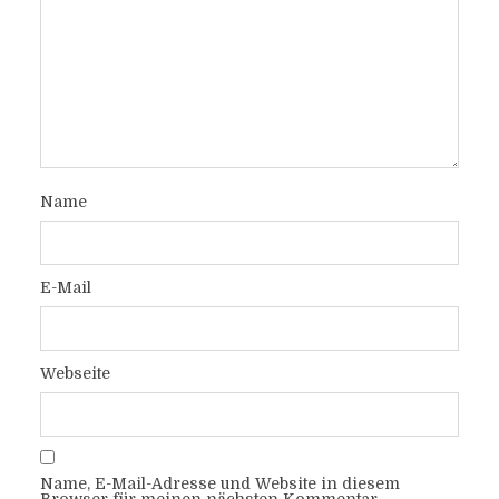
Name
E-Mail
Webseite
Name, E-Mail-Adresse und Website in diesem