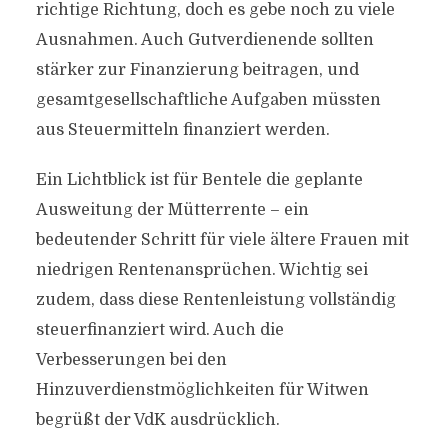
richtige Richtung, doch es gebe noch zu viele
Ausnahmen. Auch Gutverdienende sollten
stärker zur Finanzierung beitragen, und
gesamtgesellschaftliche Aufgaben müssten
aus Steuermitteln finanziert werden.
Ein Lichtblick ist für Bentele die geplante
Ausweitung der Mütterrente – ein
bedeutender Schritt für viele ältere Frauen mit
niedrigen Rentenansprüchen. Wichtig sei
zudem, dass diese Rentenleistung vollständig
steuerfinanziert wird. Auch die
Verbesserungen bei den
Hinzuverdienstmöglichkeiten für Witwen
begrüßt der VdK ausdrücklich.