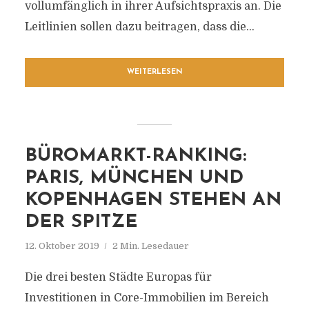
vollumfänglich in ihrer Aufsichtspraxis an. Die
Leitlinien sollen dazu beitragen, dass die...
WEITERLESEN
BÜROMARKT-RANKING:
PARIS, MÜNCHEN UND
KOPENHAGEN STEHEN AN
DER SPITZE
12. Oktober 2019
2 Min. Lesedauer
Die drei besten Städte Europas für
Investitionen in Core-Immobilien im Bereich