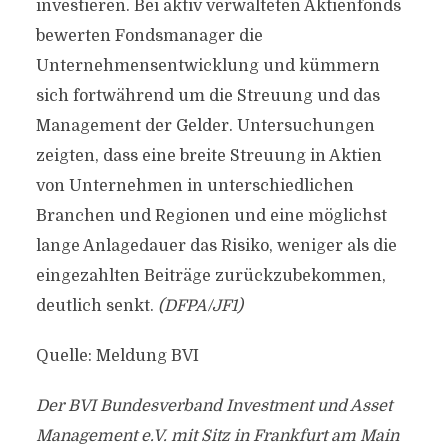
investieren. Bei aktiv verwalteten Aktienfonds
bewerten Fondsmanager die
Unternehmensentwicklung und kümmern
sich fortwährend um die Streuung und das
Management der Gelder. Untersuchungen
zeigten, dass eine breite Streuung in Aktien
von Unternehmen in unterschiedlichen
Branchen und Regionen und eine möglichst
lange Anlagedauer das Risiko, weniger als die
eingezahlten Beiträge zurückzubekommen,
deutlich senkt.
(DFPA/JF1)
Quelle: Meldung BVI
Der BVI Bundesverband Investment und Asset
Management e.V. mit Sitz in Frankfurt am Main