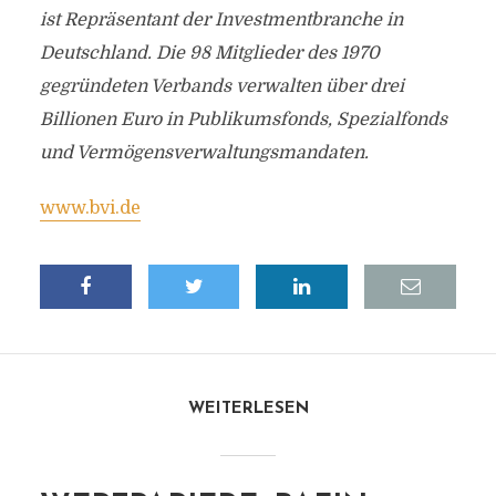
ist Repräsentant der Investmentbranche in
Deutschland. Die 98 Mitglieder des 1970
gegründeten Verbands verwalten über drei
Billionen Euro in Publikumsfonds, Spezialfonds
und Vermögensverwaltungsmandaten.
www.bvi.de
WEITERLESEN