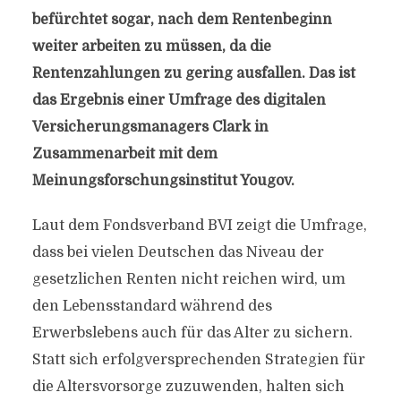
befürchtet sogar, nach dem Rentenbeginn
weiter arbeiten zu müssen, da die
Rentenzahlungen zu gering ausfallen. Das ist
das Ergebnis einer Umfrage des digitalen
Versicherungsmanagers Clark in
Zusammenarbeit mit dem
Meinungsforschungsinstitut Yougov.
Laut dem Fondsverband BVI zeigt die Umfrage,
dass bei vielen Deutschen das Niveau der
gesetzlichen Renten nicht reichen wird, um
den Lebensstandard während des
Erwerbslebens auch für das Alter zu sichern.
Statt sich erfolgversprechenden Strategien für
die Altersvorsorge zuzuwenden, halten sich