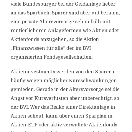
viele Bundesbürger bei der Geldanlage lieber
an das Sparbuch. Sparer sind aber gut beraten,
eine private Altersvorsorge schon früh mit
rentierlicheren Anlageformen wie Aktien oder
Aktienfonds anzugehen, so die Aktion
„Finanzwissen für alle“ der im BVI
organisierten Fondsgesellschaften.
Aktieninvestments werden von den Sparern
häufig wegen möglicher Kursschwankungen
gemieden. Gerade in der Altersvorsorge sei die
Angst vor Kursverlusten aber unberechtigt, so
der BVI. Wer das Risiko einer Direktanlage in
Aktien scheut, kann über einen Sparplan in
Aktien-ETF oder aktiv verwaltete Aktienfonds