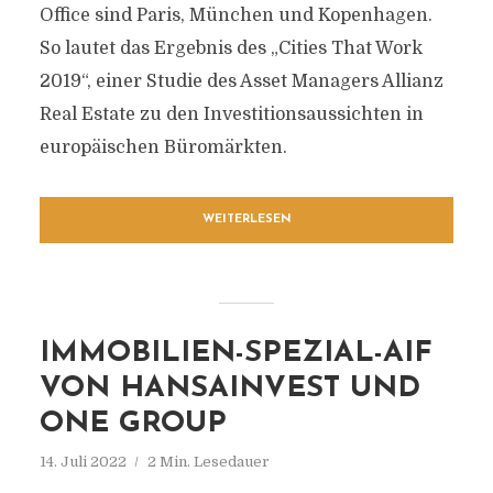
Office sind Paris, München und Kopenhagen.
So lautet das Ergebnis des „Cities That Work
2019“, einer Studie des Asset Managers Allianz
Real Estate zu den Investitionsaussichten in
europäischen Büromärkten.
WEITERLESEN
IMMOBILIEN-SPEZIAL-AIF
VON HANSAINVEST UND
ONE GROUP
14. Juli 2022
2 Min. Lesedauer