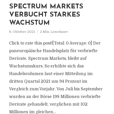
SPECTRUM MARKETS
VERBUCHT STARKES
WACHSTUM
8. Oktober 2021
2 Min. Lesedauer
Click to rate this post![Total: 0 Average: 0] Der
paneuropäische Handelsplatz für verbriefte
Derivate, Spectrum Markets, bleibt auf
Wachstumskurs. So erhöhte sich das
Handelsvolumen laut einer Mitteilung im
dritten Quartal 2021 um 94 Prozent im
Vergleich zum Vorjahr. Von Juli bis September
wurden an der Börse 198 Millionen verbriefte
Derivate gehandelt, verglichen mit 102
Millionen im gleichen...