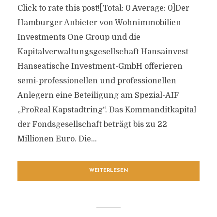
Click to rate this post![Total: 0 Average: 0]Der
Hamburger Anbieter von Wohnimmobilien-
Investments One Group und die
Kapitalverwaltungsgesellschaft Hansainvest
Hanseatische Investment-GmbH offerieren
semi-professionellen und professionellen
Anlegern eine Beteiligung am Spezial-AIF
„ProReal Kapstadtring“. Das Kommanditkapital
der Fondsgesellschaft beträgt bis zu 22
Millionen Euro. Die...
WEITERLESEN