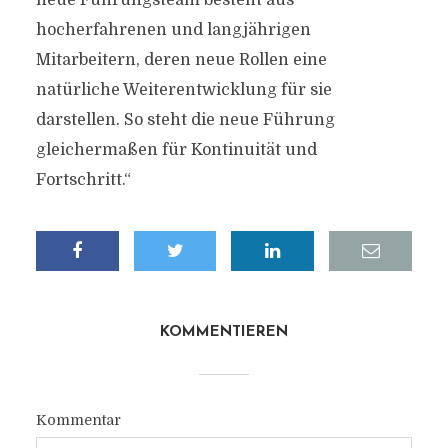
neue Führungsteam besteht aus
hocherfahrenen und langjährigen
Mitarbeitern, deren neue Rollen eine
natürliche Weiterentwicklung für sie
darstellen. So steht die neue Führung
gleichermaßen für Kontinuität und
Fortschritt.“
KOMMENTIEREN
Kommentar