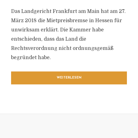
Das Landgericht Frankfurt am Main hat am 27.
März 2018 die Mietpreisbremse in Hessen für
unwirksam erklärt. Die Kammer habe
entschieden, dass das Land die
Rechtsverordnung nicht ordnungsgemäß
begründet habe.
WEITERLESEN