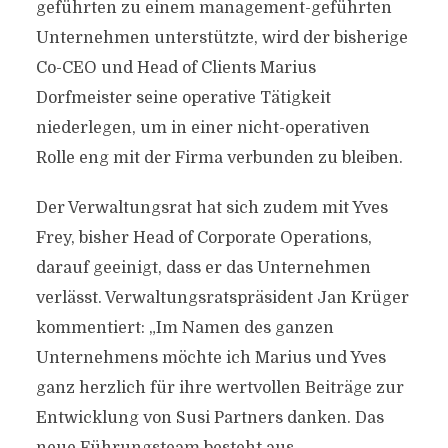
geführten zu einem management-geführten
Unternehmen unterstützte, wird der bisherige
Co-CEO und Head of Clients Marius
Dorfmeister seine operative Tätigkeit
niederlegen, um in einer nicht-operativen
Rolle eng mit der Firma verbunden zu bleiben.
Der Verwaltungsrat hat sich zudem mit Yves
Frey, bisher Head of Corporate Operations,
darauf geeinigt, dass er das Unternehmen
verlässt. Verwaltungsratspräsident Jan Krüger
kommentiert: „Im Namen des ganzen
Unternehmens möchte ich Marius und Yves
ganz herzlich für ihre wertvollen Beiträge zur
Entwicklung von Susi Partners danken. Das