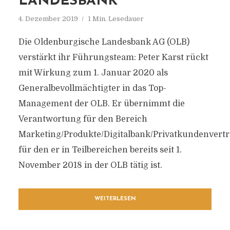
LANDESBANK
4. Dezember 2019
1 Min. Lesedauer
Die Oldenburgische Landesbank AG (OLB)
verstärkt ihr Führungsteam: Peter Karst rückt
mit Wirkung zum 1. Januar 2020 als
Generalbevollmächtigter in das Top-
Management der OLB. Er übernimmt die
Verantwortung für den Bereich
Marketing/Produkte/Digitalbank/Privatkundenvertr
für den er in Teilbereichen bereits seit 1.
November 2018 in der OLB tätig ist.
WEITERLESEN