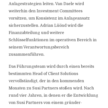
Anlagestrategien leiten. Van Daele wird
weiterhin den Investment Committees
vorsitzen, um Konsistenz im Anlageansatz
sicherzustellen. Adrian Lüönd wird die
Finanzabteilung und weitere
Schlüsselfunktionen im operativen Bereich in
seinem Verantwortungsbereich
zusammenführen.
Das Führungsteam wird durch einen bereits
bestimmten Head of Client Solutions
vervollständigt, der in den kommenden
Monaten zu Susi Partners stoßen wird. Nach
rund vier Jahren, in denen er die Entwicklung
von Susi Partners von einem gründer-