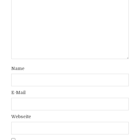
Name
E-Mail
Webseite