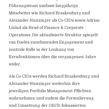
Führungsteam umfasst langjährige
Mitarbeiter wie Richard Braakenburg und
Alexander Hunzinger als Co-CIOs sowie Adrian
Lüönd als Head of Finance & Corporate
Operations. Die aktualisierte Struktur spiegelt
van Daeles zunehmendes Engagement und
zentrale Rolle in der Lenkung von
Kernfunktionen über die vergangenen Jahre
wider.
Als Co-CIOs werden Richard Braakenburg und
Alexander Hunzinger weiterhin ihre
jeweiligen Portfolio Management-Pflichten
wahrnehmen und zudem die Formulierung
und Umsetzung der OECD-fokussierten