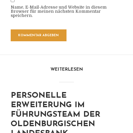
Name, E-Mail-Adresse und Website in diesem
Browser für meinen nächsten Kommentar
speichern.
WEITERLESEN
PERSONELLE
ERWEITERUNG IM
FÜHRUNGSTEAM DER
OLDENBURGISCHEN