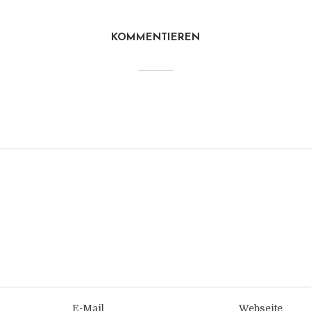
KOMMENTIEREN
E-Mail
Webseite