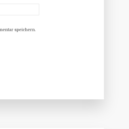
entar speichern.