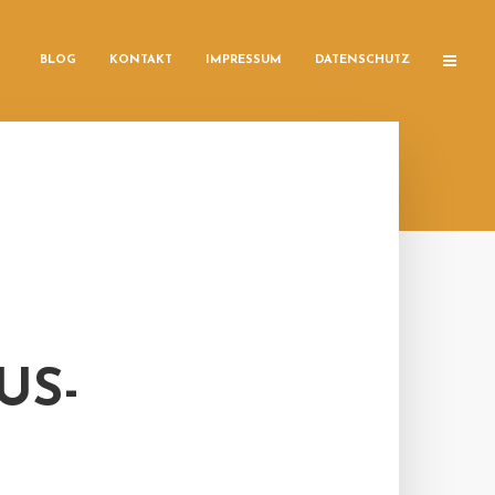
BLOG
KONTAKT
IMPRESSUM
DATENSCHUTZ
US-