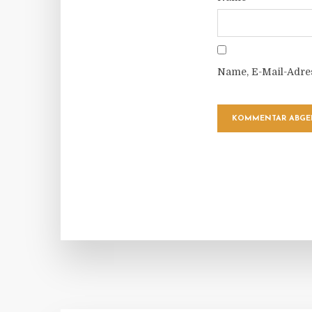
Name, E-Mail-Adre