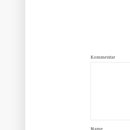
Kommentar
Name