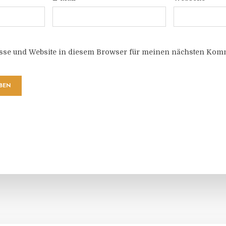
sse und Website in diesem Browser für meinen nächsten Komm