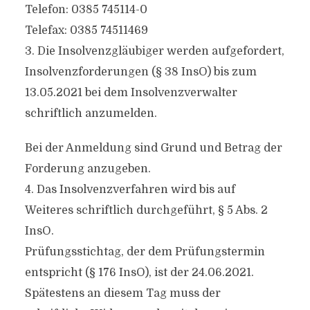
Telefon: 0385 745114-0
Telefax: 0385 74511469
3. Die Insolvenzgläubiger werden aufgefordert,
Insolvenzforderungen (§ 38 InsO) bis zum
13.05.2021 bei dem Insolvenzverwalter
schriftlich anzumelden.
Bei der Anmeldung sind Grund und Betrag der
Forderung anzugeben.
4. Das Insolvenzverfahren wird bis auf
Weiteres schriftlich durchgeführt, § 5 Abs. 2
InsO.
Prüfungsstichtag, der dem Prüfungstermin
entspricht (§ 176 InsO), ist der 24.06.2021.
Spätestens an diesem Tag muss der