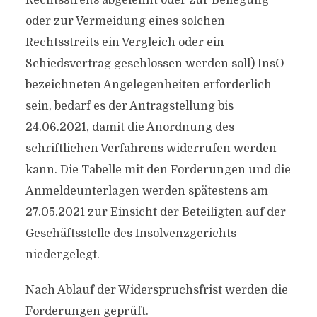
Rechtsstreits abgelehnt oder zur Beilegung
oder zur Vermeidung eines solchen
Rechtsstreits ein Vergleich oder ein
Schiedsvertrag geschlossen werden soll) InsO
bezeichneten Angelegenheiten erforderlich
sein, bedarf es der Antragstellung bis
24.06.2021, damit die Anordnung des
schriftlichen Verfahrens widerrufen werden
kann. Die Tabelle mit den Forderungen und die
Anmeldeunterlagen werden spätestens am
27.05.2021 zur Einsicht der Beteiligten auf der
Geschäftsstelle des Insolvenzgerichts
niedergelegt.
Nach Ablauf der Widerspruchsfrist werden die
Forderungen geprüft.