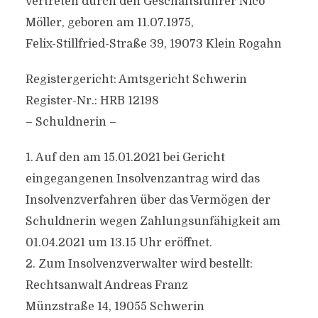
vertreten durch den Geschäftsführer Nico
Möller, geboren am 11.07.1975,
Felix-Stillfried-Straße 39, 19073 Klein Rogahn
Registergericht: Amtsgericht Schwerin
Register-Nr.: HRB 12198
– Schuldnerin –
1. Auf den am 15.01.2021 bei Gericht
eingegangenen Insolvenzantrag wird das
Insolvenzverfahren über das Vermögen der
Schuldnerin wegen Zahlungsunfähigkeit am
01.04.2021 um 13.15 Uhr eröffnet.
2. Zum Insolvenzverwalter wird bestellt:
Rechtsanwalt Andreas Franz
Münzstraße 14, 19055 Schwerin