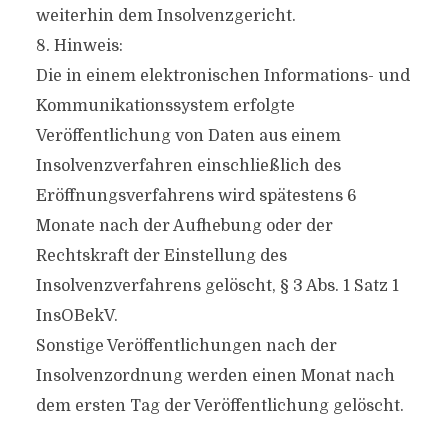
weiterhin dem Insolvenzgericht.
8. Hinweis:
Die in einem elektronischen Informations- und
Kommunikationssystem erfolgte
Veröffentlichung von Daten aus einem
Insolvenzverfahren einschließlich des
Eröffnungsverfahrens wird spätestens 6
Monate nach der Aufhebung oder der
Rechtskraft der Einstellung des
Insolvenzverfahrens gelöscht, § 3 Abs. 1 Satz 1
InsOBekV.
Sonstige Veröffentlichungen nach der
Insolvenzordnung werden einen Monat nach
dem ersten Tag der Veröffentlichung gelöscht.