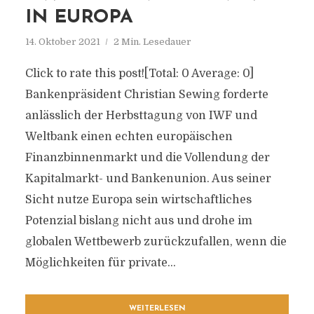
IN EUROPA
14. Oktober 2021
2 Min. Lesedauer
Click to rate this post![Total: 0 Average: 0]
Bankenpräsident Christian Sewing forderte
anlässlich der Herbsttagung von IWF und
Weltbank einen echten europäischen
Finanzbinnenmarkt und die Vollendung der
Kapitalmarkt- und Bankenunion. Aus seiner
Sicht nutze Europa sein wirtschaftliches
Potenzial bislang nicht aus und drohe im
globalen Wettbewerb zurückzufallen, wenn die
Möglichkeiten für private...
WEITERLESEN