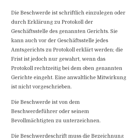
Die Beschwerde ist schriftlich einzulegen oder
durch Erklärung zu Protokoll der
Geschäftsstelle des genannten Gerichts. Sie
kann auch vor der Geschäftsstelle jedes
Amtsgerichts zu Protokoll erklärt werden; die
Frist ist jedoch nur gewahrt, wenn das
Protokoll rechtzeitig bei dem oben genannten
Gerichte eingeht. Eine anwaltliche Mitwirkung
ist nicht vorgeschrieben.
Die Beschwerde ist von dem
Beschwerdeführer oder seinem
Bevollmächtigten zu unterzeichnen.
Die Beschwerdeschrift muss die Bezeichnung