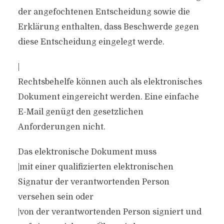
der angefochtenen Entscheidung sowie die
Erklärung enthalten, dass Beschwerde gegen
diese Entscheidung eingelegt werde.
|
Rechtsbehelfe können auch als elektronisches
Dokument eingereicht werden. Eine einfache
E-Mail genügt den gesetzlichen
Anforderungen nicht.
Das elektronische Dokument muss
|mit einer qualifizierten elektronischen
Signatur der verantwortenden Person
versehen sein oder
|von der verantwortenden Person signiert und