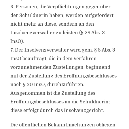
6. Personen, die Verpflichtungen gegenüber
der Schuldnerin haben, werden aufgefordert,
nicht mehr an diese, sondern an den
Insolvenzverwalter zu leisten (§ 28 Abs. 3
InsO).
7. Der Insolvenzverwalter wird gem. § 8 Abs. 3
InsO beauftragt, die in dem Verfahren
vorzunehmenden Zustellungen, beginnend
mit der Zustellung des Eröffnungsbeschlusses
nach § 30 InsO, durchzuführen.
Ausgenommen ist die Zustellung des
Eröffnungsbeschlusses an die Schuldnerin;
diese erfolgt durch das Insolvenzgericht.
Die öffentlichen Bekanntmachungen obliegen