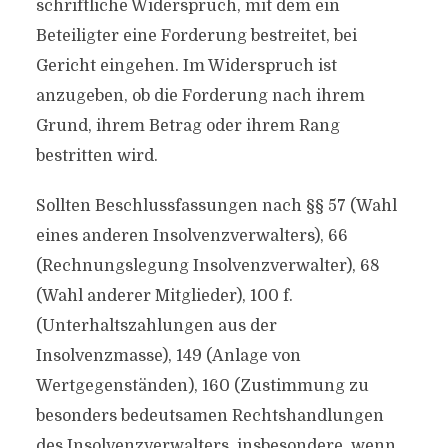
schriftliche Widerspruch, mit dem ein
Beteiligter eine Forderung bestreitet, bei
Gericht eingehen. Im Widerspruch ist
anzugeben, ob die Forderung nach ihrem
Grund, ihrem Betrag oder ihrem Rang
bestritten wird.
Sollten Beschlussfassungen nach §§ 57 (Wahl
eines anderen Insolvenzverwalters), 66
(Rechnungslegung Insolvenzverwalter), 68
(Wahl anderer Mitglieder), 100 f.
(Unterhaltszahlungen aus der
Insolvenzmasse), 149 (Anlage von
Wertgegenständen), 160 (Zustimmung zu
besonders bedeutsamen Rechtshandlungen
des Insolvenzverwalters, insbesondere, wenn