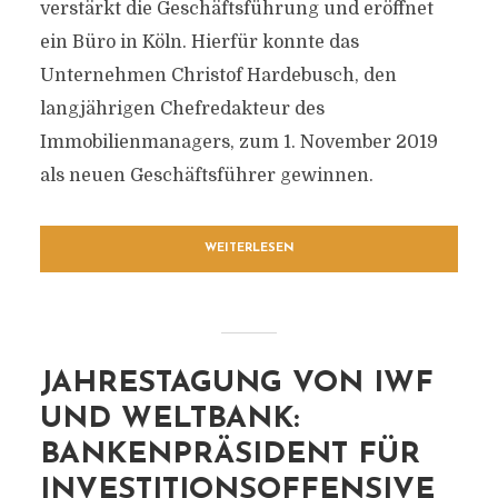
verstärkt die Geschäftsführung und eröffnet
ein Büro in Köln. Hierfür konnte das
Unternehmen Christof Hardebusch, den
langjährigen Chefredakteur des
Immobilienmanagers, zum 1. November 2019
als neuen Geschäftsführer gewinnen.
WEITERLESEN
JAHRESTAGUNG VON IWF
UND WELTBANK:
BANKENPRÄSIDENT FÜR
INVESTITIONSOFFENSIVE