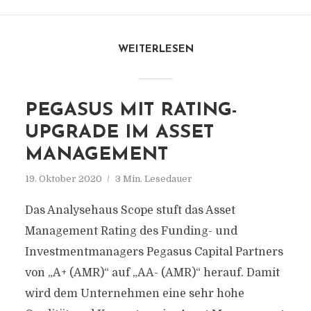
WEITERLESEN
PEGASUS MIT RATING-
UPGRADE IM ASSET
MANAGEMENT
19. Oktober 2020
3 Min. Lesedauer
Das Analysehaus Scope stuft das Asset
Management Rating des Funding- und
Investmentmanagers Pegasus Capital Partners
von „A+ (AMR)“ auf „AA- (AMR)“ herauf. Damit
wird dem Unternehmen eine sehr hohe