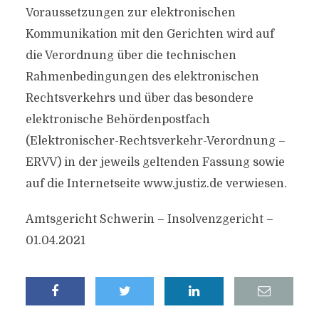
Voraussetzungen zur elektronischen
Kommunikation mit den Gerichten wird auf
die Verordnung über die technischen
Rahmenbedingungen des elektronischen
Rechtsverkehrs und über das besondere
elektronische Behördenpostfach
(Elektronischer-Rechtsverkehr-Verordnung –
ERVV) in der jeweils geltenden Fassung sowie
auf die Internetseite www.justiz.de verwiesen.
Amtsgericht Schwerin – Insolvenzgericht –
01.04.2021