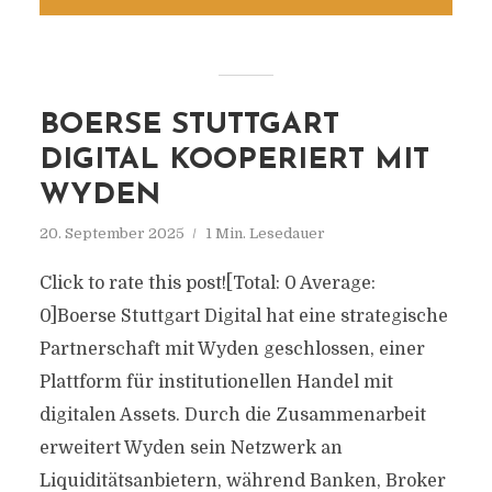
BOERSE STUTTGART
DIGITAL KOOPERIERT MIT
WYDEN
20. September 2025
1 Min. Lesedauer
Click to rate this post![Total: 0 Average:
0]Boerse Stuttgart Digital hat eine strategische
Partnerschaft mit Wyden geschlossen, einer
Plattform für institutionellen Handel mit
digitalen Assets. Durch die Zusammenarbeit
erweitert Wyden sein Netzwerk an
Liquiditätsanbietern, während Banken, Broker