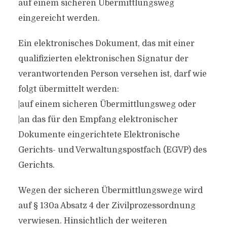
auf einem sicheren Übermittlungsweg
eingereicht werden.
Ein elektronisches Dokument, das mit einer
qualifizierten elektronischen Signatur der
verantwortenden Person versehen ist, darf wie
folgt übermittelt werden:
|auf einem sicheren Übermittlungsweg oder
|an das für den Empfang elektronischer
Dokumente eingerichtete Elektronische
Gerichts- und Verwaltungspostfach (EGVP) des
Gerichts.
Wegen der sicheren Übermittlungswege wird
auf § 130a Absatz 4 der Zivilprozessordnung
verwiesen. Hinsichtlich der weiteren