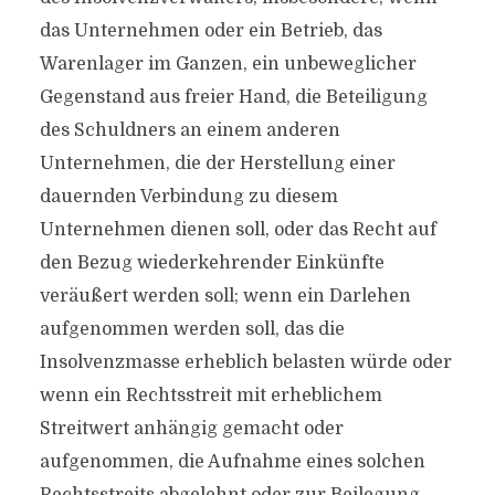
das Unternehmen oder ein Betrieb, das
Warenlager im Ganzen, ein unbeweglicher
Gegenstand aus freier Hand, die Beteiligung
des Schuldners an einem anderen
Unternehmen, die der Herstellung einer
dauernden Verbindung zu diesem
Unternehmen dienen soll, oder das Recht auf
den Bezug wiederkehrender Einkünfte
veräußert werden soll; wenn ein Darlehen
aufgenommen werden soll, das die
Insolvenzmasse erheblich belasten würde oder
wenn ein Rechtsstreit mit erheblichem
Streitwert anhängig gemacht oder
aufgenommen, die Aufnahme eines solchen