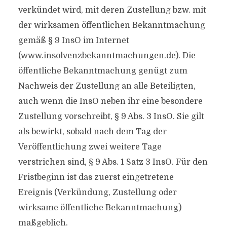
verkündet wird, mit deren Zustellung bzw. mit
der wirksamen öffentlichen Bekanntmachung
gemäß § 9 InsO im Internet
(www.insolvenzbekanntmachungen.de). Die
öffentliche Bekanntmachung genügt zum
Nachweis der Zustellung an alle Beteiligten,
auch wenn die InsO neben ihr eine besondere
Zustellung vorschreibt, § 9 Abs. 3 InsO. Sie gilt
als bewirkt, sobald nach dem Tag der
Veröffentlichung zwei weitere Tage
verstrichen sind, § 9 Abs. 1 Satz 3 InsO. Für den
Fristbeginn ist das zuerst eingetretene
Ereignis (Verkündung, Zustellung oder
wirksame öffentliche Bekanntmachung)
maßgeblich.