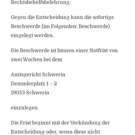
Rechtsbehelfsbelehrung:
Gegen die Entscheidung kann die sofortige
Beschwerde (im Folgenden: Beschwerde)
eingelegt werden.
Die Beschwerde ist binnen einer Notfrist von
zwei Wochen bei dem
Amtsgericht Schwerin
Demmlerplatz 1 – 2
19053 Schwerin
einzulegen.
Die Frist beginnt mit der Verkündung der
Entscheidung oder, wenn diese nicht