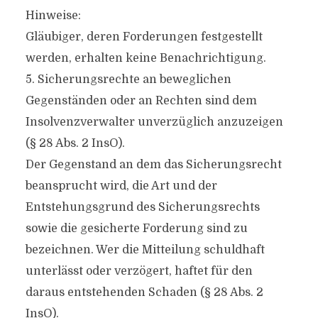
Hinweise:
Gläubiger, deren Forderungen festgestellt
werden, erhalten keine Benachrichtigung.
5. Sicherungsrechte an beweglichen
Gegenständen oder an Rechten sind dem
Insolvenzverwalter unverzüglich anzuzeigen
(§ 28 Abs. 2 InsO).
Der Gegenstand an dem das Sicherungsrecht
beansprucht wird, die Art und der
Entstehungsgrund des Sicherungsrechts
sowie die gesicherte Forderung sind zu
bezeichnen. Wer die Mitteilung schuldhaft
unterlässt oder verzögert, haftet für den
daraus entstehenden Schaden (§ 28 Abs. 2
InsO).