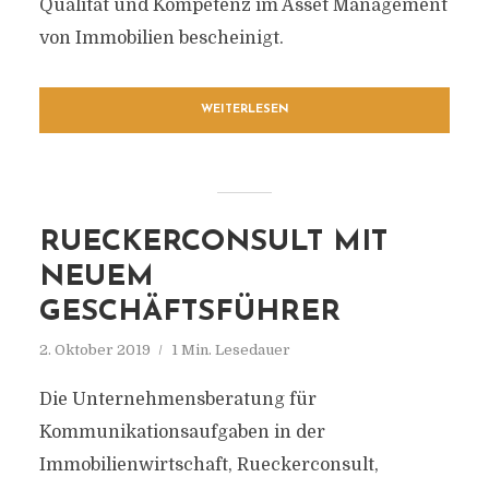
Qualität und Kompetenz im Asset Management
von Immobilien bescheinigt.
WEITERLESEN
RUECKERCONSULT MIT
NEUEM
GESCHÄFTSFÜHRER
2. Oktober 2019
1 Min. Lesedauer
Die Unternehmensberatung für
Kommunikationsaufgaben in der
Immobilienwirtschaft, Rueckerconsult,