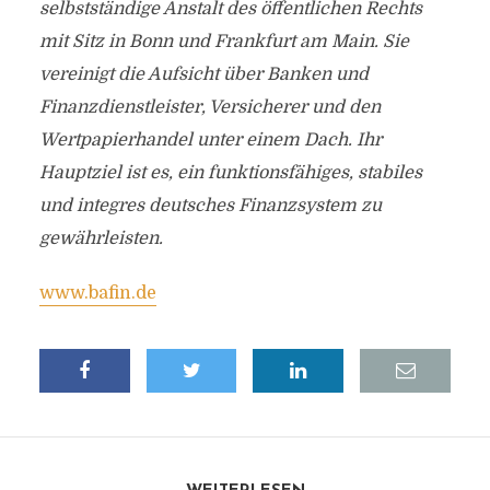
selbstständige Anstalt des öffentlichen Rechts
mit Sitz in Bonn und Frankfurt am Main. Sie
vereinigt die Aufsicht über Banken und
Finanzdienstleister, Versicherer und den
Wertpapierhandel unter einem Dach. Ihr
Hauptziel ist es, ein funktionsfähiges, stabiles
und integres deutsches Finanzsystem zu
gewährleisten.
www.bafin.de