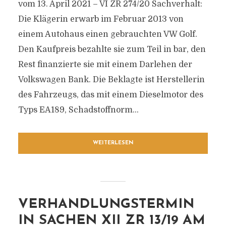
vom 13. April 2021 – VI ZR 274/20 Sachverhalt:
Die Klägerin erwarb im Februar 2013 von
einem Autohaus einen gebrauchten VW Golf.
Den Kaufpreis bezahlte sie zum Teil in bar, den
Rest finanzierte sie mit einem Darlehen der
Volkswagen Bank. Die Beklagte ist Herstellerin
des Fahrzeugs, das mit einem Dieselmotor des
Typs EA189, Schadstoffnorm...
WEITERLESEN
VERHANDLUNGSTERMIN
IN SACHEN XII ZR 13/19 AM