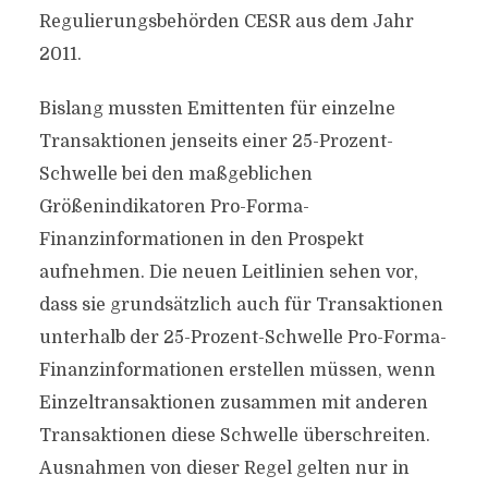
Regulierungsbehörden CESR aus dem Jahr
2011.
Bislang mussten Emittenten für einzelne
Transaktionen jenseits einer 25-Prozent-
Schwelle bei den maßgeblichen
Größenindikatoren Pro-Forma-
Finanzinformationen in den Prospekt
aufnehmen. Die neuen Leitlinien sehen vor,
dass sie grundsätzlich auch für Transaktionen
unterhalb der 25-Prozent-Schwelle Pro-Forma-
Finanzinformationen erstellen müssen, wenn
Einzeltransaktionen zusammen mit anderen
Transaktionen diese Schwelle überschreiten.
Ausnahmen von dieser Regel gelten nur in