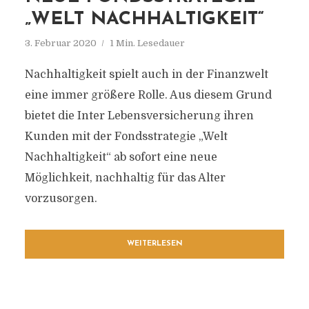
„WELT NACHHALTIGKEIT“
3. Februar 2020
1 Min. Lesedauer
Nachhaltigkeit spielt auch in der Finanzwelt
eine immer größere Rolle. Aus diesem Grund
bietet die Inter Lebensversicherung ihren
Kunden mit der Fondsstrategie „Welt
Nachhaltigkeit“ ab sofort eine neue
Möglichkeit, nachhaltig für das Alter
vorzusorgen.
WEITERLESEN