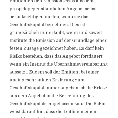
Emittenten den Emissionserlös aus dem
prospektgegenständlichen Angebot selbst
berücksichtigen dürfen, wenn sie das
Geschäftskapital berechnen. Dies ist
grundsätzlich nur erlaubt, wenn und soweit
Institute die Emission auf der Grundlage einer
festen Zusage gezeichnet haben. Es darf kein
Risiko bestehen, dass das Angebot fortdauert,
wenn ein Institut die Übernahmevereinbarung
aussetzt. Zudem soll der Emittent bei einer
uneingeschränkten Erklärung zum
Geschäftskapital immer angeben, ob die Erlöse
aus dem Angebot in die Berechnung des
Geschäftskapitals eingeflossen sind. Die BaFin
weist darauf hin, dass die Leitlinien einen