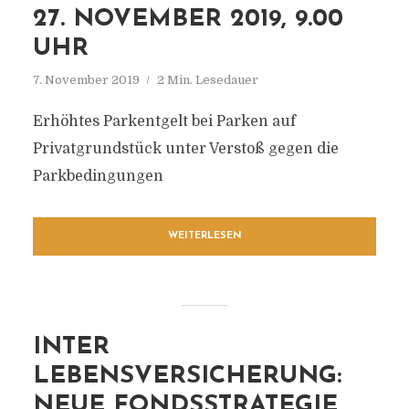
27. NOVEMBER 2019, 9.00
UHR
7. November 2019
2 Min. Lesedauer
Erhöhtes Parkentgelt bei Parken auf
Privatgrundstück unter Verstoß gegen die
Parkbedingungen
WEITERLESEN
INTER
LEBENSVERSICHERUNG:
NEUE FONDSSTRATEGIE