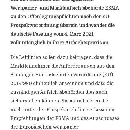
Wertpapier- und Marktaufsichtsbehörde ESMA
zu den Offenlegungspflichten nach der EU-
Prospektverordnung überein und wendet die
deutsche Fassung vom 4. März 2021
vollumfänglich in ihrer Aufsichtspraxis an.
Die Leitlinien sollen dazu beitragen, dass die
Marktteilnehmer die Anforderungen aus den
Anhängen zur Delegierten Verordnung (EU)
2019/980 einheitlich anwenden und dass die
zuständigen Aufsichtsbehörden dies auch
sicherstellen können. Sie aktualisieren die
noch unter der Prospektrichtlinie erlassenen
Empfehlungen der ESMA und des Ausschusses
der Europäischen Wertpapier-