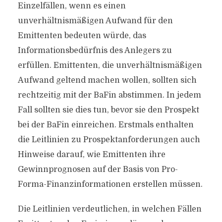
Einzelfällen, wenn es einen
unverhältnismäßigen Aufwand für den
Emittenten bedeuten würde, das
Informationsbedürfnis des Anlegers zu
erfüllen. Emittenten, die unverhältnismäßigen
Aufwand geltend machen wollen, sollten sich
rechtzeitig mit der BaFin abstimmen. In jedem
Fall sollten sie dies tun, bevor sie den Prospekt
bei der BaFin einreichen. Erstmals enthalten
die Leitlinien zu Prospektanforderungen auch
Hinweise darauf, wie Emittenten ihre
Gewinnprognosen auf der Basis von Pro-
Forma-Finanzinformationen erstellen müssen.
Die Leitlinien verdeutlichen, in welchen Fällen