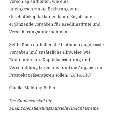
Vorschlag enthalten, wie eine
uneingeschränkte Erklärung zum
Geschäftskapital lauten kann. Es gibt auch
ergänzende Vorgaben für Kreditinstitute und
Versicherungsunternehmen.
Schließlich enthalten die Leitlinien angepasste
Vorgaben und zusätzliche Hinweise, wie
Emittenten ihre Kapitalausstattung und
Verschuldung berechnen und die Angaben im
Prospekt präsentieren sollen.
(DFPA/JF1)
Quelle: Meldung BaFin
Die Bundesanstalt für
Finanzdienstleistungsaufsicht (BaFin) ist eine