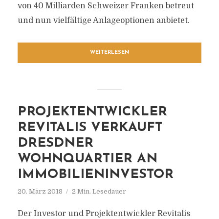
von 40 Milliarden Schweizer Franken betreut
und nun vielfältige Anlageoptionen anbietet.
WEITERLESEN
PROJEKTENTWICKLER
REVITALIS VERKAUFT
DRESDNER
WOHNQUARTIER AN
IMMOBILIENINVESTOR
20. März 2018
2 Min. Lesedauer
Der Investor und Projektentwickler Revitalis