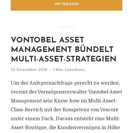
WEITERLESEN
VONTOBEL ASSET
MANAGEMENT BÜNDELT
MULTI-ASSET-STRATEGIEN
13. Dezember 2018
1 Min. Lesedauer
Um der Anlegernachfrage gerecht zu werden,
vereint der Vermögensverwalter Vontobel Asset
Management sein Know-how im Multi-Asset-
Class-Bereich mit der Kompetenz von Vescore
unter einem Dach. Daraus entsteht eine Multi-
Asset-Boutique, die Kundenvermögen in Höhe