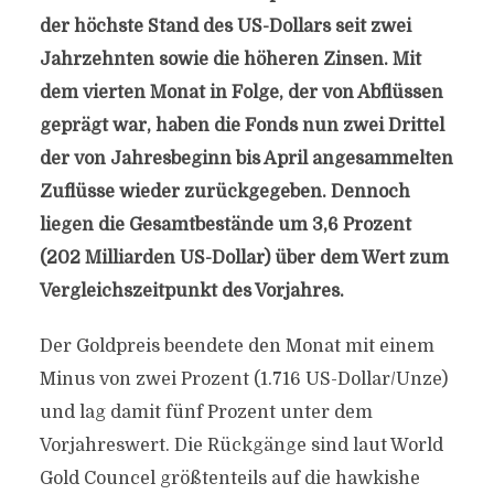
der höchste Stand des US-Dollars seit zwei
Jahrzehnten sowie die höheren Zinsen. Mit
dem vierten Monat in Folge, der von Abflüssen
geprägt war, haben die Fonds nun zwei Drittel
der von Jahresbeginn bis April angesammelten
Zuflüsse wieder zurückgegeben. Dennoch
liegen die Gesamtbestände um 3,6 Prozent
(202 Milliarden US-Dollar) über dem Wert zum
Vergleichszeitpunkt des Vorjahres.
Der Goldpreis beendete den Monat mit einem
Minus von zwei Prozent (1.716 US-Dollar/Unze)
und lag damit fünf Prozent unter dem
Vorjahreswert. Die Rückgänge sind laut World
Gold Councel größtenteils auf die hawkishe