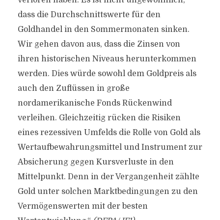
verloren haben. Es ist nicht ungewöhnlich,
dass die Durchschnittswerte für den
Goldhandel in den Sommermonaten sinken.
Wir gehen davon aus, dass die Zinsen von
ihren historischen Niveaus herunterkommen
werden. Dies würde sowohl dem Goldpreis als
auch den Zuflüssen in große
nordamerikanische Fonds Rückenwind
verleihen. Gleichzeitig rücken die Risiken
eines rezessiven Umfelds die Rolle von Gold als
Wertaufbewahrungsmittel und Instrument zur
Absicherung gegen Kursverluste in den
Mittelpunkt. Denn in der Vergangenheit zählte
Gold unter solchen Marktbedingungen zu den
Vermögenswerten mit der besten