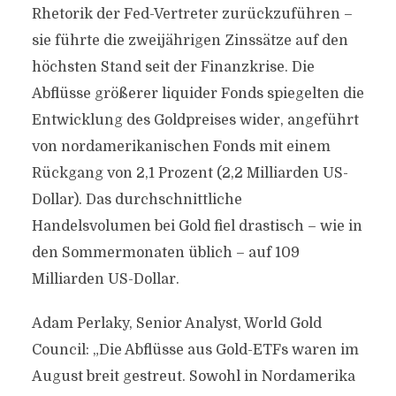
Rhetorik der Fed-Vertreter zurückzuführen –
sie führte die zweijährigen Zinssätze auf den
höchsten Stand seit der Finanzkrise. Die
Abflüsse größerer liquider Fonds spiegelten die
Entwicklung des Goldpreises wider, angeführt
von nordamerikanischen Fonds mit einem
Rückgang von 2,1 Prozent (2,2 Milliarden US-
Dollar). Das durchschnittliche
Handelsvolumen bei Gold fiel drastisch – wie in
den Sommermonaten üblich – auf 109
Milliarden US-Dollar.
Adam Perlaky, Senior Analyst, World Gold
Council: „Die Abflüsse aus Gold-ETFs waren im
August breit gestreut. Sowohl in Nordamerika