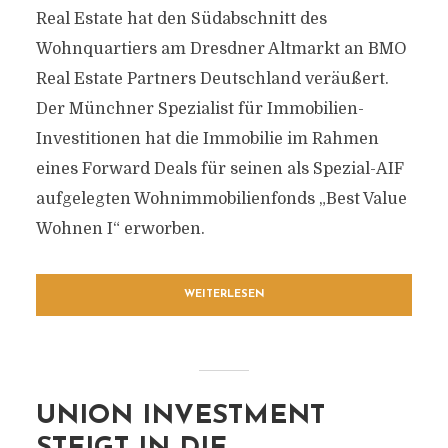
Real Estate hat den Südabschnitt des
Wohnquartiers am Dresdner Altmarkt an BMO
Real Estate Partners Deutschland veräußert.
Der Münchner Spezialist für Immobilien-
Investitionen hat die Immobilie im Rahmen
eines Forward Deals für seinen als Spezial-AIF
aufgelegten Wohnimmobilienfonds „Best Value
Wohnen I“ erworben.
WEITERLESEN
UNION INVESTMENT