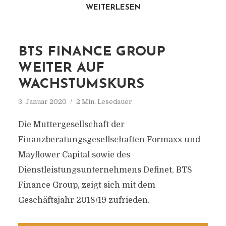
WEITERLESEN
BTS FINANCE GROUP
WEITER AUF
WACHSTUMSKURS
3. Januar 2020
2 Min. Lesedauer
Die Muttergesellschaft der
Finanzberatungsgesellschaften Formaxx und
Mayflower Capital sowie des
Dienstleistungsunternehmens Definet, BTS
Finance Group, zeigt sich mit dem
Geschäftsjahr 2018/19 zufrieden.