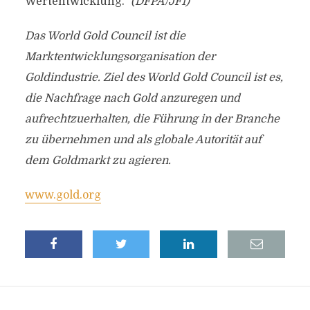
Wertentwicklung.“
(DFPA/JF1)
Das World Gold Council ist die
Marktentwicklungsorganisation der
Goldindustrie. Ziel des World Gold Council ist es,
die Nachfrage nach Gold anzuregen und
aufrechtzuerhalten, die Führung in der Branche
zu übernehmen und als globale Autorität auf
dem Goldmarkt zu agieren.
www.gold.org