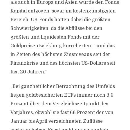
als auch in Europa und Asien wurde den Fonds
Kapital entzogen, sogar im kostengünstigsten
Bereich. US-Fonds hatten dabei die größten
Schwierigkeiten, da die Abflüsse bei den
größten und liquidesten Fonds mit der
Goldpreisentwicklung korrelierten – und das
in Zeiten des höchsten Zinsniveaus seit der
Finanzkrise und des höchsten US-Dollars seit
fast 20 Jahren.“
„Bei ganzheitlicher Betrachtung des Umfelds
liegen goldbesicherten ETFs immer noch 3,6
Prozent über dem Vergleichszeitpunkt des
Vorjahres, obwohl sie fast 66 Prozent der von
Januar bis April verzeichneten Zuflüsse