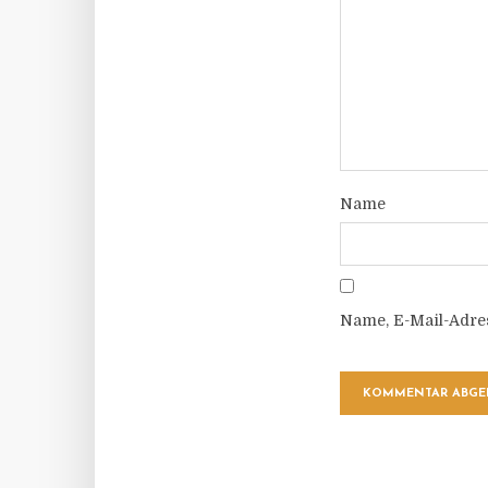
Name
Name, E-Mail-Adre