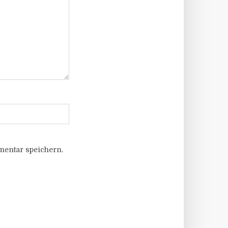
entar speichern.