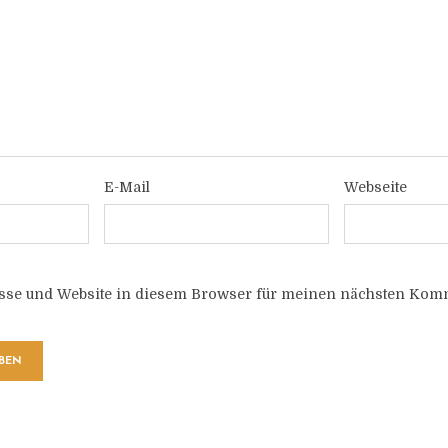
E-Mail
Webseite
sse und Website in diesem Browser für meinen nächsten Komm