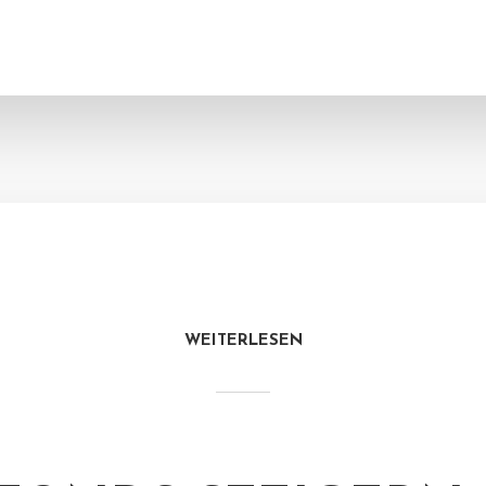
WEITERLESEN