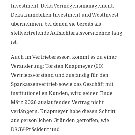
Investment, Deka Vermögensmanagement,
Deka Immobilien Investment und WestInvest
übernehmen, bei denen sie bereits als
stellvertretende Aufsichtsratsvorsitzende tätig
ist.
Auch im Vertriebsressort kommt es zu einer
Veränderung: Torsten Knapmeyer (60),
Vertriebsvorstand und zuständig für den
Sparkassenvertrieb sowie das Geschäft mit
institutionellen Kunden, wird seinen Ende
März 2026 auslaufenden Vertrag nicht
verlängern. Knapmeyer habe diesen Schritt
aus persönlichen Gründen getroffen, wie
DSGV-Präsident und