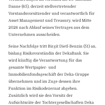
Danne (65), derzeit stellvertretender
Vorstandsvorsitzender und verantwortlich für
Asset Management und Treasury, wird Mitte
2026 nach Ablauf seines Vertrages aus dem
Unternehmen ausscheiden.
Seine Nachfolge tritt Birgit Dietl-Benzin (51) an,
bislang Risikovorständin der DekaBank. Sie
wird künftig die Verantwortung für das
gesamte Wertpapier- und
Immobilienfondsgeschäft der Deka-Gruppe
übernehmen und im Zuge dessen ihre
Funktion im Risikodezernat abgeben.
Zusätzlich wird sie den Vorsitz der
Aufsichtsräte der Tochtergesellschaften Deka