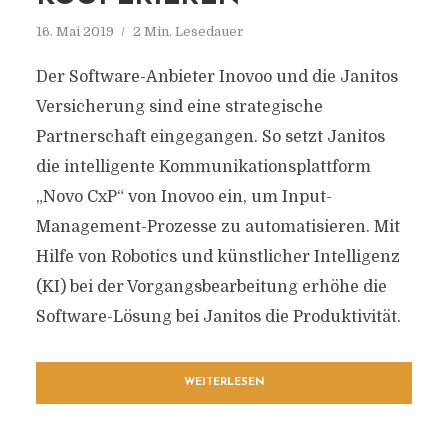
16. Mai 2019
2 Min. Lesedauer
Der Software-Anbieter Inovoo und die Janitos
Versicherung sind eine strategische
Partnerschaft eingegangen. So setzt Janitos
die intelligente Kommunikationsplattform
„Novo CxP“ von Inovoo ein, um Input-
Management-Prozesse zu automatisieren. Mit
Hilfe von Robotics und künstlicher Intelligenz
(KI) bei der Vorgangsbearbeitung erhöhe die
Software-Lösung bei Janitos die Produktivität.
WEITERLESEN