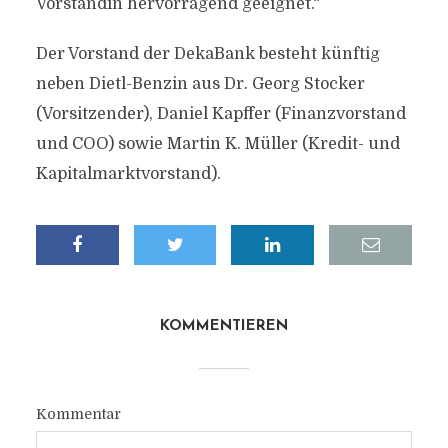
Vorständin hervorragend geeignet.“
Der Vorstand der DekaBank besteht künftig
neben Dietl-Benzin aus Dr. Georg Stocker
(Vorsitzender), Daniel Kapffer (Finanzvorstand
und COO) sowie Martin K. Müller (Kredit- und
Kapitalmarktvorstand).
KOMMENTIEREN
Kommentar