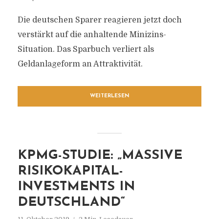
Die deutschen Sparer reagieren jetzt doch
verstärkt auf die anhaltende Minizins-
Situation. Das Sparbuch verliert als
Geldanlageform an Attraktivität.
WEITERLESEN
KPMG-STUDIE: „MASSIVE
RISIKOKAPITAL-
INVESTMENTS IN
DEUTSCHLAND“