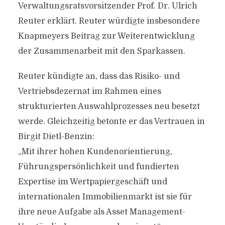
Verwaltungsratsvorsitzender Prof. Dr. Ulrich
Reuter erklärt. Reuter würdigte insbesondere
Knapmeyers Beitrag zur Weiterentwicklung
der Zusammenarbeit mit den Sparkassen.
Reuter kündigte an, dass das Risiko- und
Vertriebsdezernat im Rahmen eines
strukturierten Auswahlprozesses neu besetzt
werde. Gleichzeitig betonte er das Vertrauen in
Birgit Dietl-Benzin:
„Mit ihrer hohen Kundenorientierung,
Führungspersönlichkeit und fundierten
Expertise im Wertpapiergeschäft und
internationalen Immobilienmarkt ist sie für
ihre neue Aufgabe als Asset Management-