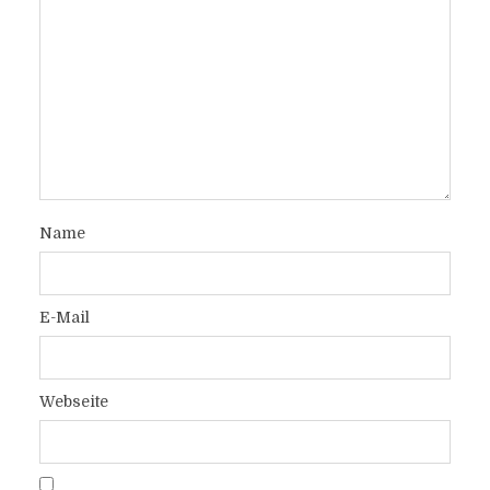
Name
E-Mail
Webseite