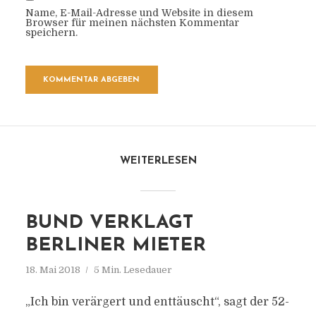
Name, E-Mail-Adresse und Website in diesem
Browser für meinen nächsten Kommentar
speichern.
WEITERLESEN
BUND VERKLAGT
BERLINER MIETER
18. Mai 2018
5 Min. Lesedauer
„Ich bin verärgert und enttäuscht“, sagt der 52-