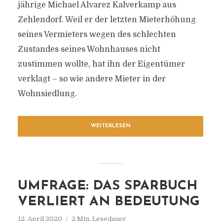
jährige Michael Alvarez Kalverkamp aus
Zehlendorf. Weil er der letzten Mieterhöhung
seines Vermieters wegen des schlechten
Zustandes seines Wohnhauses nicht
zustimmen wollte, hat ihn der Eigentümer
verklagt – so wie andere Mieter in der
Wohnsiedlung.
WEITERLESEN
UMFRAGE: DAS SPARBUCH
VERLIERT AN BEDEUTUNG
12. April 2020
2 Min. Lesedauer