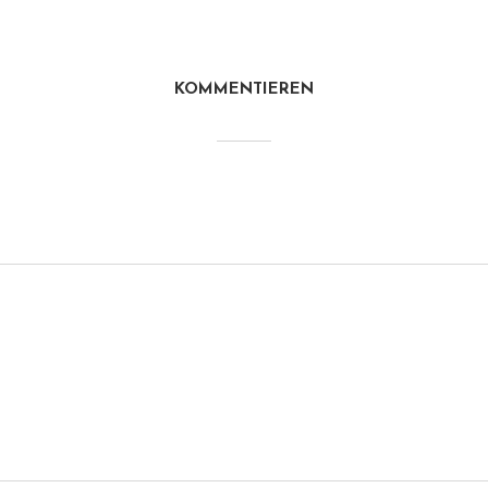
KOMMENTIEREN