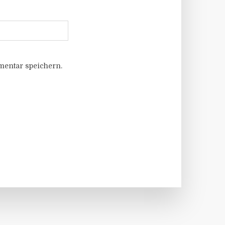
entar speichern.