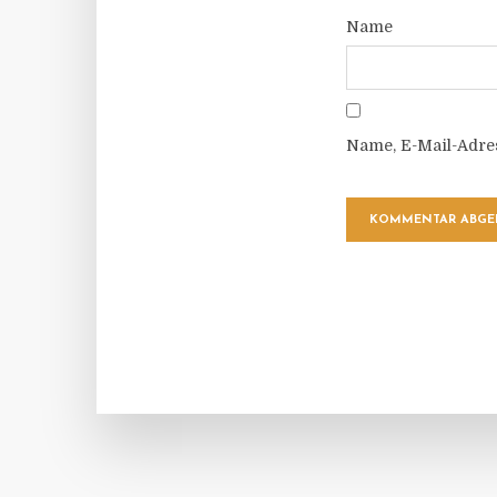
Name
Name, E-Mail-Adre