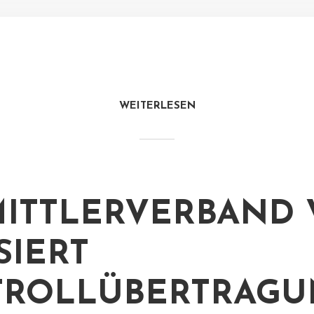
WEITERLESEN
ITTLERVERBAND 
SIERT
TROLLÜBERTRAGU