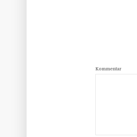
Kommentar