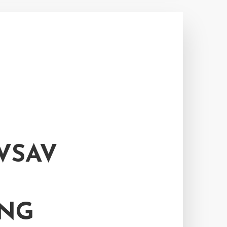
VSAV
NG