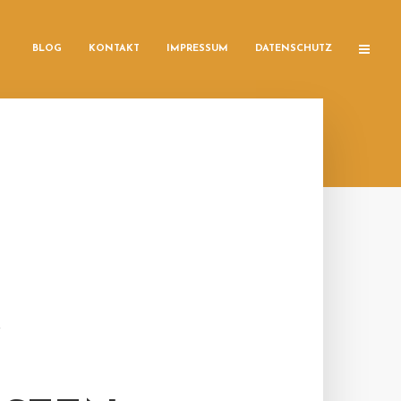
BLOG
KONTAKT
IMPRESSUM
DATENSCHUTZ
R