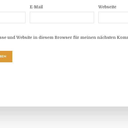
E-Mail
Webseite
sse und Website in diesem Browser für meinen nächsten Komm