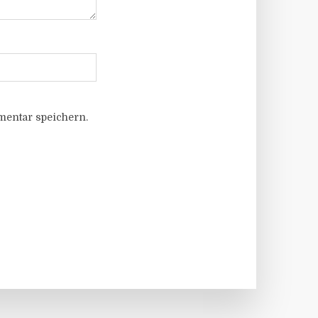
entar speichern.