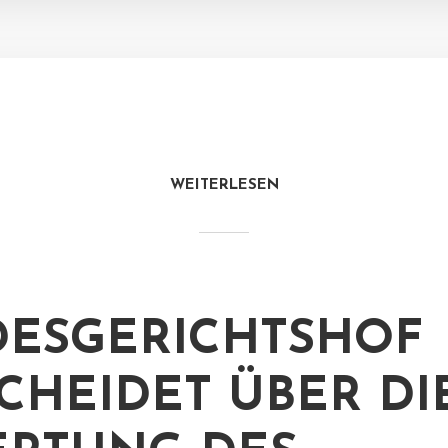
WEITERLESEN
ESGERICHTSHOF
CHEIDET ÜBER DI