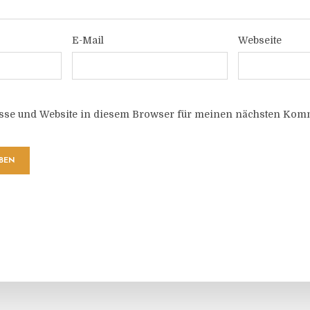
E-Mail
Webseite
sse und Website in diesem Browser für meinen nächsten Komm