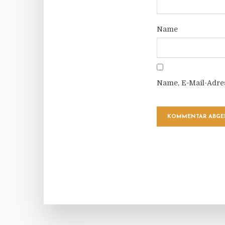
Name
Name, E-Mail-Adre