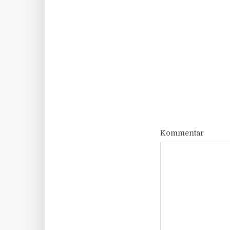
Kommentar