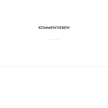
KOMMENTIEREN