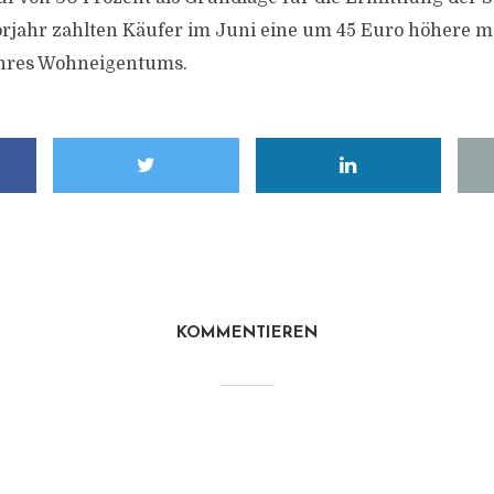
rjahr zahlten Käufer im Juni eine um 45 Euro höhere m
ihres Wohneigentums.
KOMMENTIEREN