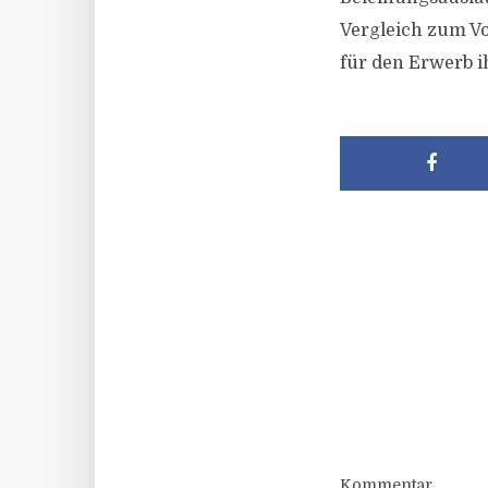
Vergleich zum Vo
für den Erwerb 
Kommentar