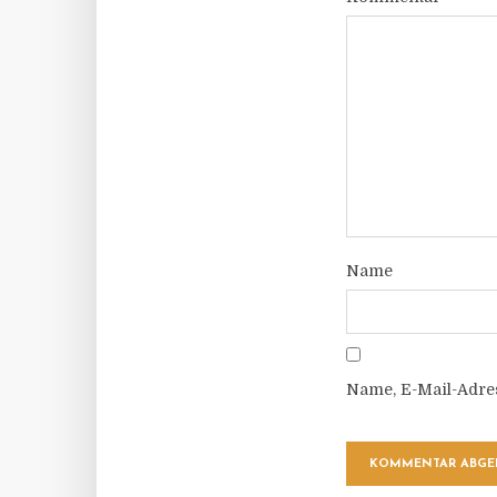
Name
Name, E-Mail-Adre