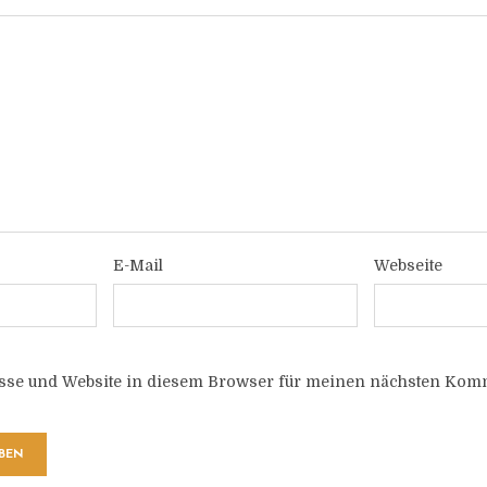
E-Mail
Webseite
sse und Website in diesem Browser für meinen nächsten Komm