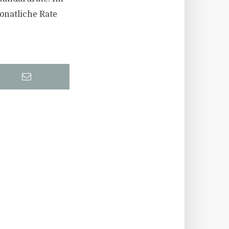
onatliche Rate