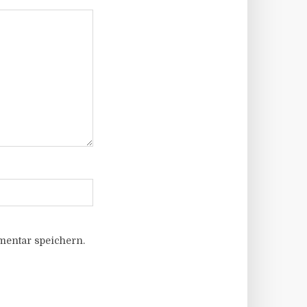
entar speichern.