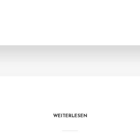
WEITERLESEN