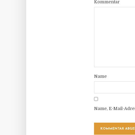
Kommentar
Name
Name, E-Mail-Adre