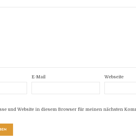
E-Mail
Webseite
sse und Website in diesem Browser für meinen nächsten Komm