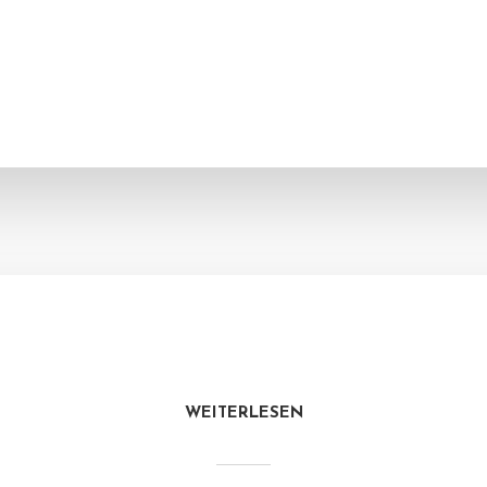
WEITERLESEN