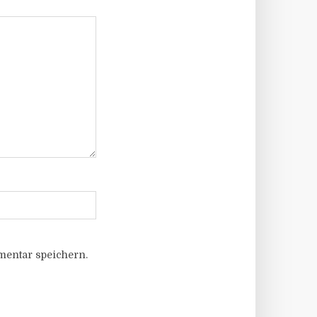
entar speichern.