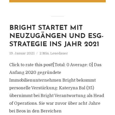
BRIGHT STARTET MIT
NEUZUGÄNGEN UND ESG-
STRATEGIE INS JAHR 2021
19. Januar 2021
2 Min. Lesedauer
Click to rate this post![Total: 0 Average: 0] Das
Anfang 2020 gegründete
Immobilienunternehmen Bright bekommt
personelle Verstärkung: Kateryna Bal (35)
übernimmt bei Bright Verantwortung als Head
of Operations. Sie war zuvor über acht Jahre
bei Beos in den Bereichen