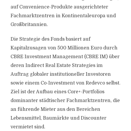
auf Convenience-Produkte ausgerichteter
Fachmarktzentren in Kontinentaleuropa und
Großbritannien.
Die Strategie des Fonds basiert auf
Kapitalzusagen von 500 Millionen Euro durch
CBRE Investment Management (CBRE IM) über
deren Indirect Real Estate Strategies im
Auftrag globaler institutioneller Investoren
sowie einem Co-Investment von Redevco selbst.
Ziel ist der Aufbau eines Core+-Portfolios
dominanter städtischer Fachmarktzentren, die
an führende Mieter aus den Bereichen
Lebensmittel, Baumärkte und Discounter
vermietet sind.