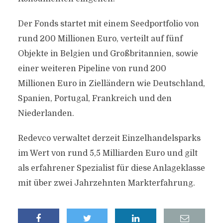
Der Fonds startet mit einem Seedportfolio von
rund 200 Millionen Euro, verteilt auf fünf
Objekte in Belgien und Großbritannien, sowie
einer weiteren Pipeline von rund 200
Millionen Euro in Zielländern wie Deutschland,
Spanien, Portugal, Frankreich und den
Niederlanden.
Redevco verwaltet derzeit Einzelhandelsparks
im Wert von rund 5,5 Milliarden Euro und gilt
als erfahrener Spezialist für diese Anlageklasse
mit über zwei Jahrzehnten Markterfahrung.