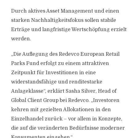
Durch aktives Asset Management und einen
starken Nachhaltigkeitsfokus sollen stabile
Erträge und langfristige Wertschöpfung erzielt
werden.
„Die Auflegung des Redevco European Retail
Parks Fund erfolgt zu einem attraktiven
Zeitpunkt für Investitionen in eine
widerstandsfähige und renditestarke
Anlageklasse“, erklärt Sasha Silver, Head of
Global Client Group bei Redevco. „Investoren
kehren mit gezielten Allokationen in den
Einzelhandel zurück – vor allem in Konzepte,
die auf die veränderten Bedürfnisse moderner
Konsumenten eingehen.“