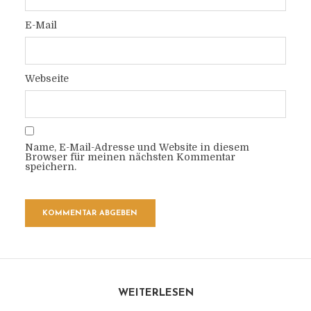
E-Mail
Webseite
Name, E-Mail-Adresse und Website in diesem
Browser für meinen nächsten Kommentar
speichern.
WEITERLESEN