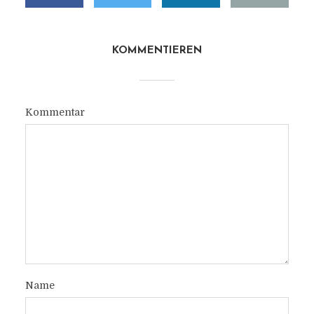
KOMMENTIEREN
Kommentar
Name