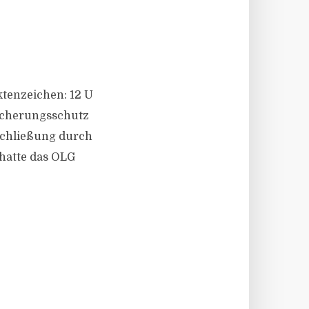
Aktenzeichen: 12 U
sicherungsschutz
Schließung durch
 hatte das OLG