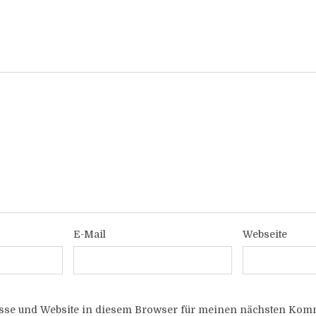
E-Mail
Webseite
sse und Website in diesem Browser für meinen nächsten Komm