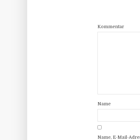
Kommentar
Name
Name, E-Mail-Adre