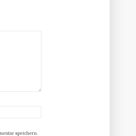
entar speichern.