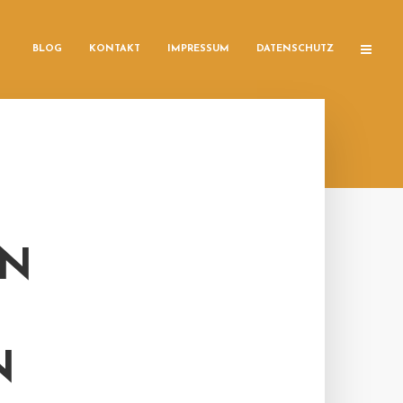
BLOG
KONTAKT
IMPRESSUM
DATENSCHUTZ
IN
N