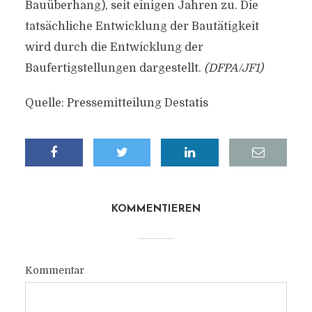
Bauüberhang), seit einigen Jahren zu. Die
tatsächliche Entwicklung der Bautätigkeit
wird durch die Entwicklung der
Baufertigstellungen dargestellt.
(DFPA/JF1)
Quelle: Pressemitteilung Destatis
KOMMENTIEREN
Kommentar