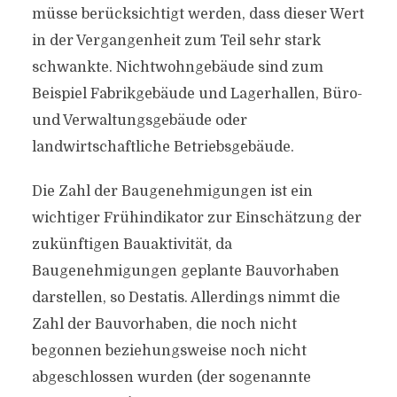
müsse berücksichtigt werden, dass dieser Wert
in der Vergangenheit zum Teil sehr stark
schwankte. Nichtwohngebäude sind zum
Beispiel Fabrikgebäude und Lagerhallen, Büro-
und Verwaltungsgebäude oder
landwirtschaftliche Betriebsgebäude.
Die Zahl der Baugenehmigungen ist ein
wichtiger Frühindikator zur Einschätzung der
zukünftigen Bauaktivität, da
Baugenehmigungen geplante Bauvorhaben
darstellen, so Destatis. Allerdings nimmt die
Zahl der Bauvorhaben, die noch nicht
begonnen beziehungsweise noch nicht
abgeschlossen wurden (der sogenannte