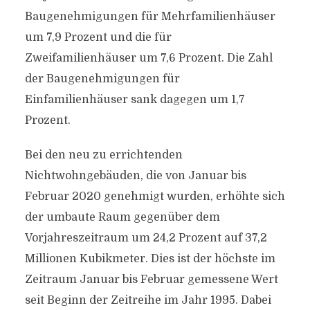
Baugenehmigungen für Mehrfamilienhäuser
um 7,9 Prozent und die für
Zweifamilienhäuser um 7,6 Prozent. Die Zahl
der Baugenehmigungen für
Einfamilienhäuser sank dagegen um 1,7
Prozent.
Bei den neu zu errichtenden
Nichtwohngebäuden, die von Januar bis
Februar 2020 genehmigt wurden, erhöhte sich
der umbaute Raum gegenüber dem
Vorjahreszeitraum um 24,2 Prozent auf 37,2
Millionen Kubikmeter. Dies ist der höchste im
Zeitraum Januar bis Februar gemessene Wert
seit Beginn der Zeitreihe im Jahr 1995. Dabei