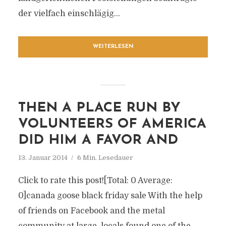
der vielfach einschlägig...
WEITERLESEN
THEN A PLACE RUN BY
VOLUNTEERS OF AMERICA
DID HIM A FAVOR AND
13. Januar 2014
6 Min. Lesedauer
Click to rate this post![Total: 0 Average:
0]canada goose black friday sale With the help
of friends on Facebook and the metal