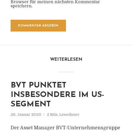
Browser für meinen nächsten Kommentar
speichern.
WEITERLESEN
BVT PUNKTET
INSBESONDERE IM US-
SEGMENT
28. Januar 2020
2 Min. Lesedauer
Der Asset Manager BVT-Unternehmensgruppe