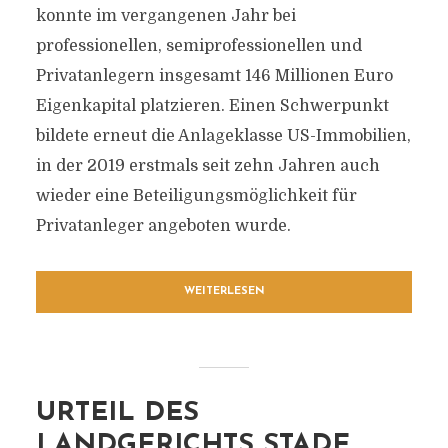
konnte im vergangenen Jahr bei
professionellen, semiprofessionellen und
Privatanlegern insgesamt 146 Millionen Euro
Eigenkapital platzieren. Einen Schwerpunkt
bildete erneut die Anlageklasse US-Immobilien,
in der 2019 erstmals seit zehn Jahren auch
wieder eine Beteiligungsmöglichkeit für
Privatanleger angeboten wurde.
WEITERLESEN
URTEIL DES
LANDGERICHTS STADE