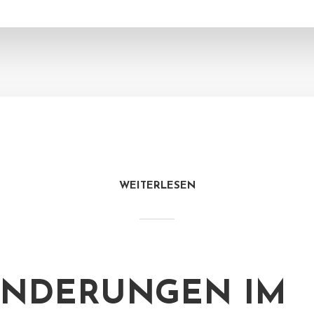
WEITERLESEN
ÄNDERUNGEN IM